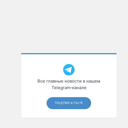
Все главные новости в нашем
Telegram‑канале
ПОДПИСАТЬСЯ