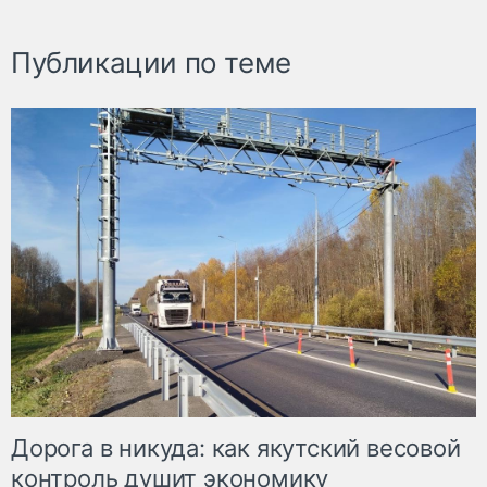
Публикации по теме
Дорога в никуда: как якутский весовой
контроль душит экономику