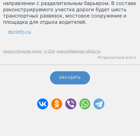
направлении с разделительным барьером. В составе
реконструируемого участка дороги будет шесть
транспортных развязок, мостовое сооружение и
площадка для отдыха водителей.
dorinfo.ru
реконструкция дорог
р-254
новосибирская область
16 просмотров всего.
ОБСУДИТЬ