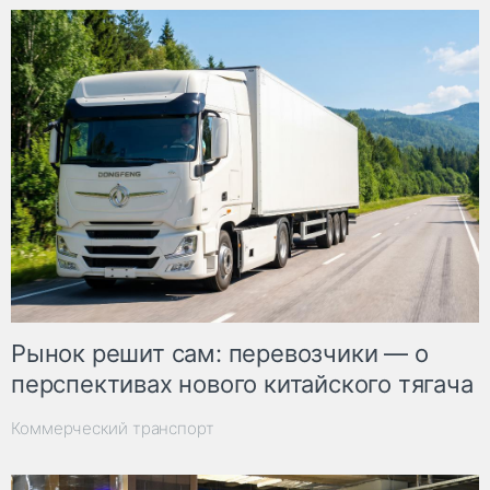
Рынок решит сам: перевозчики — о
перспективах нового китайского тягача
Коммерческий транспорт