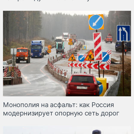
Монополия на асфальт: как Россия
модернизирует опорную сеть дорог