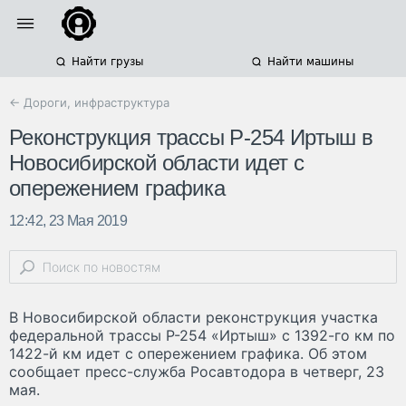
Найти грузы
Найти машины
← Дороги, инфраструктура
Реконструкция трассы Р-254 Иртыш в
Новосибирской области идет с
опережением графика
12:42, 23 Мая 2019
В Новосибирской области реконструкция участка
федеральной трассы Р-254 «Иртыш» с 1392-го км по
1422-й км идет с опережением графика. Об этом
сообщает пресс-служба Росавтодора в четверг, 23
мая.