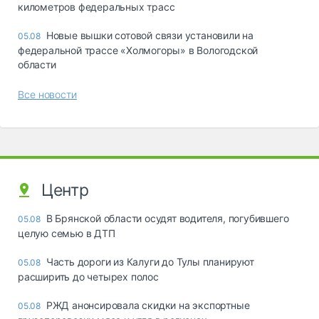
километров федеральных трасс
Новые вышки сотовой связи установили на
05.08
федеральной трассе «Холмогоры» в Вологодской
области
Все новости
Центр
В Брянской области осудят водителя, погубившего
05.08
целую семью в ДТП
Часть дороги из Калуги до Тулы планируют
05.08
расширить до четырех полос
РЖД анонсировала скидки на экспортные
05.08