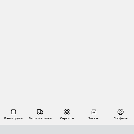
Ваши грузы
Ваши машины
Сервисы
Заказы
Профиль