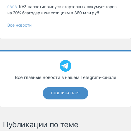
КАЗ нарастит выпуск стартерных аккумуляторов
08.08
на 20% благодаря инвестициям в 380 млн руб.
Все новости
Все главные новости в нашем Telegram‑канале
ПОДПИСАТЬСЯ
Публикации по теме