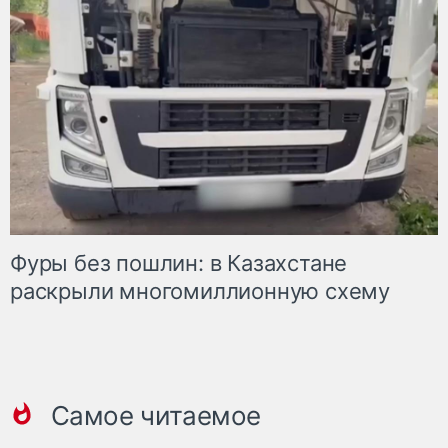
Фуры без пошлин: в Казахстане
раскрыли многомиллионную схему
Самое читаемое