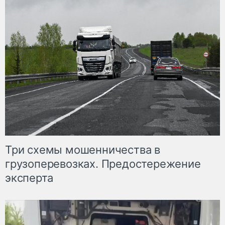
Три схемы мошенничества в
грузоперевозках. Предостережение
эксперта