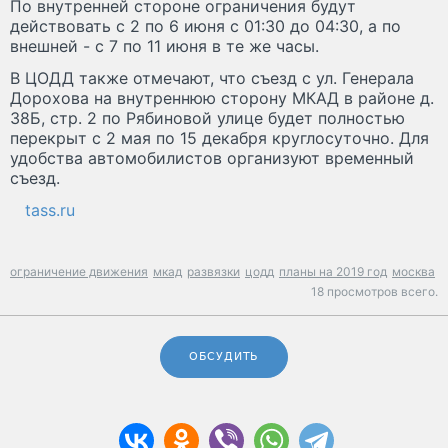
По внутренней стороне ограничения будут
действовать с 2 по 6 июня с 01:30 до 04:30, а по
внешней - с 7 по 11 июня в те же часы.
В ЦОДД также отмечают, что съезд с ул. Генерала
Дорохова на внутреннюю сторону МКАД в районе д.
38Б, стр. 2 по Рябиновой улице будет полностью
перекрыт с 2 мая по 15 декабря круглосуточно. Для
удобства автомобилистов организуют временный
съезд.
tass.ru
ограничение движения
мкад
развязки
цодд
планы на 2019 год
москва
18 просмотров всего.
ОБСУДИТЬ