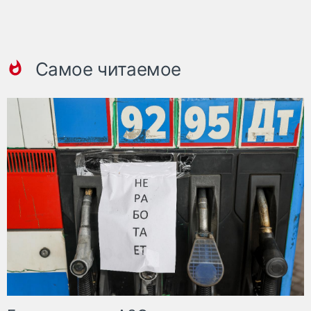
Самое читаемое