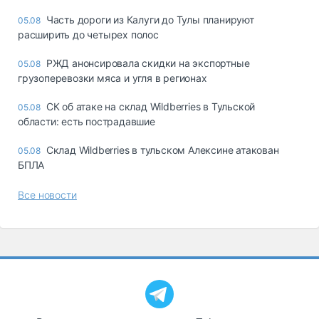
Часть дороги из Калуги до Тулы планируют
05.08
расширить до четырех полос
РЖД анонсировала скидки на экспортные
05.08
грузоперевозки мяса и угля в регионах
СК об атаке на склад Wildberries в Тульской
05.08
области: есть пострадавшие
Склад Wildberries в тульском Алексине атакован
05.08
БПЛА
Все новости