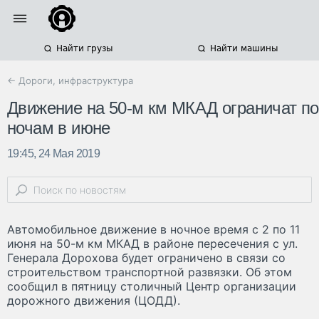
Найти грузы
Найти машины
← Дороги, инфраструктура
Движение на 50-м км МКАД ограничат по
ночам в июне
19:45, 24 Мая 2019
Автомобильное движение в ночное время с 2 по 11
июня на 50-м км МКАД в районе пересечения с ул.
Генерала Дорохова будет ограничено в связи со
строительством транспортной развязки. Об этом
сообщил в пятницу столичный Центр организации
дорожного движения (ЦОДД).