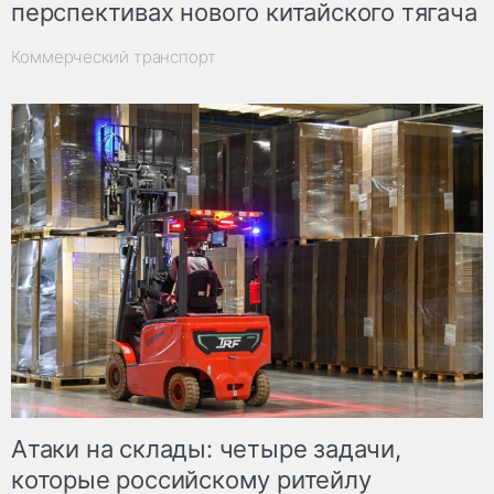
перспективах нового китайского тягача
Коммерческий транспорт
Атаки на склады: четыре задачи,
которые российскому ритейлу