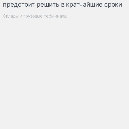
предстоит решить в кратчайшие сроки
Склады и грузовые терминалы