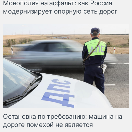
Монополия на асфальт: как Россия
модернизирует опорную сеть дорог
Остановка по требованию: машина на
дороге помехой не является