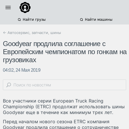
Найти грузы
Найти машины
← Автосервис, запчасти, шины
Goodyear продлила соглашение с
Европейским чемпионатом по гонкам на
грузовиках
04:02, 24 Мая 2019
Все участники серии European Truck Racing
Championship (ETRC) продолжат использовать шины
Goodyear еще в течение как минимум трех лет.
Перед началом нового сезона ETRC компания
Goodyear продлила соглашение о сотрудничестве