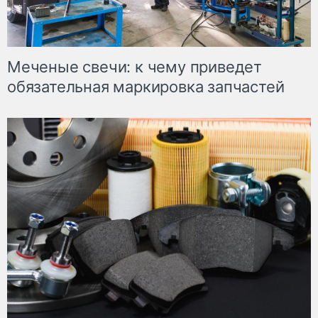
Меченые свечи: к чему приведет
обязательная маркировка запчастей