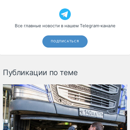
Все главные новости в нашем Telegram‑канале
ПОДПИСАТЬСЯ
Публикации по теме