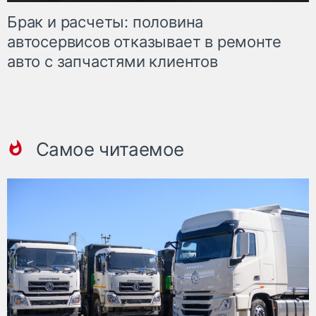
Брак и расчеты: половина
автосервисов отказывает в ремонте
авто с запчастями клиентов
Самое читаемое