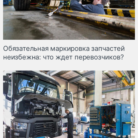
Обязательная маркировка запчастей
неизбежна: что ждет перевозчиков?