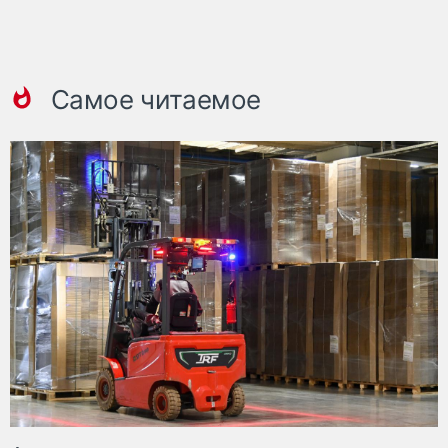
Самое читаемое