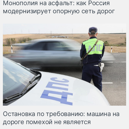
Монополия на асфальт: как Россия
модернизирует опорную сеть дорог
Остановка по требованию: машина на
дороге помехой не является