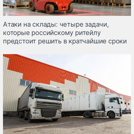
Атаки на склады: четыре задачи,
которые российскому ритейлу
предстоит решить в кратчайшие сроки