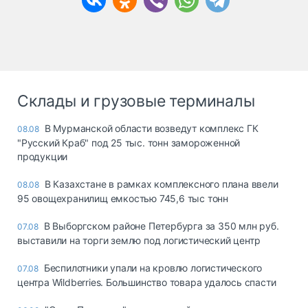
Склады и грузовые терминалы
В Мурманской области возведут комплекс ГК
08.08
"Русский Краб" под 25 тыс. тонн замороженной
продукции
В Казахстане в рамках комплексного плана ввели
08.08
95 овощехранилищ емкостью 745,6 тыс тонн
В Выборгском районе Петербурга за 350 млн руб.
07.08
выставили на торги землю под логистический центр
Беспилотники упали на кровлю логистического
07.08
центра Wildberries. Большинство товара удалось спасти