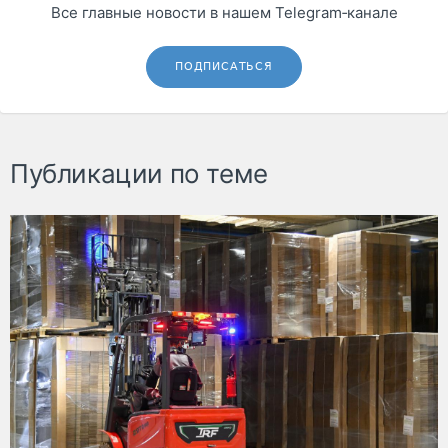
Все главные новости в нашем Telegram‑канале
ПОДПИСАТЬСЯ
Публикации по теме