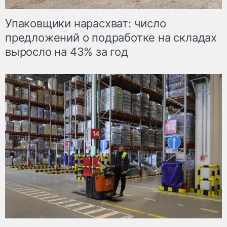
Упаковщики нарасхват: число
предложений о подработке на складах
выросло на 43% за год