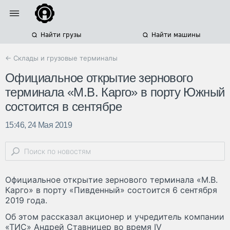
Найти грузы
Найти машины
← Склады и грузовые терминалы
Официальное открытие зернового
терминала «М.В. Карго» в порту Южный
состоится в сентябре
15:46, 24 Мая 2019
Официальное открытие зернового терминала «М.В.
Карго» в порту «Пивденный» состоится 6 сентября
2019 года.
Об этом рассказал акционер и учредитель компании
«ТИС» Андрей Ставницер во время IV