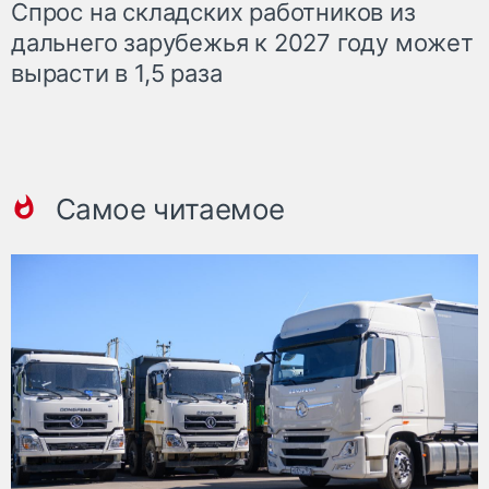
Спрос на складских работников из
дальнего зарубежья к 2027 году может
вырасти в 1,5 раза
Самое читаемое