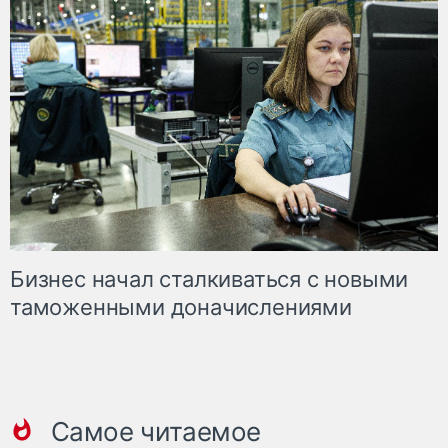
Бизнес начал сталкиваться с новыми
таможенными доначислениями
Самое читаемое