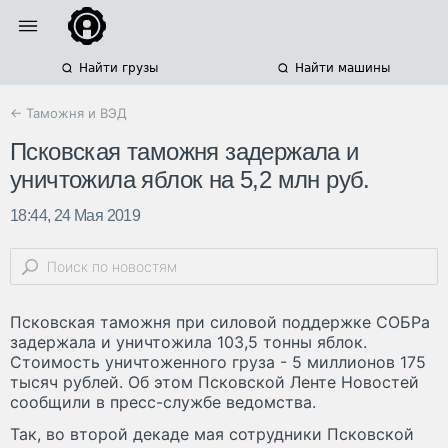
Найти грузы
Найти машины
← Таможня и ВЭД
Псковская таможня задержала и
уничтожила яблок на 5,2 млн руб.
18:44, 24 Мая 2019
Псковская таможня при силовой поддержке СОБРа
задержала и уничтожила 103,5 тонны яблок.
Стоимость уничтоженного груза - 5 миллионов 175
тысяч рублей. Об этом Псковской Ленте Новостей
сообщили в пресс-службе ведомства.
Так, во второй декаде мая сотрудники Псковской