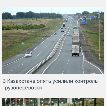
В Казахстане опять усилили контроль
грузоперевозок