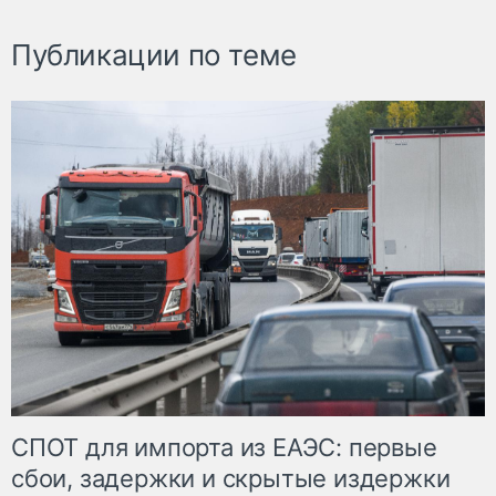
Публикации по теме
СПОТ для импорта из ЕАЭС: первые
сбои, задержки и скрытые издержки