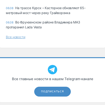
На трассе Курск – Касторное обновляют 65-
06.08
метровый мост через реку Грайворонка
Во Фрунзенском районе Владимира МАЗ
06.08
протаранил Lada Vesta
Все новости
Все главные новости в нашем Telegram‑канале
ПОДПИСАТЬСЯ