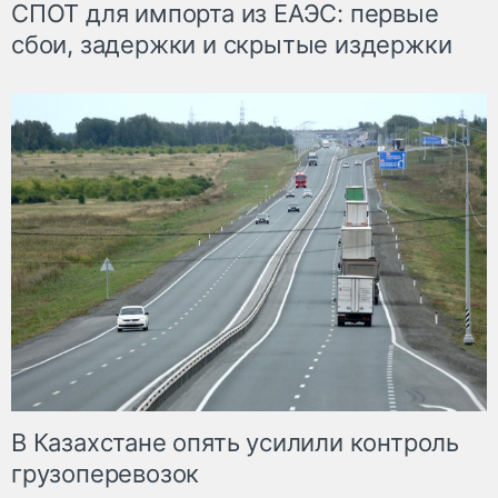
СПОТ для импорта из ЕАЭС: первые
сбои, задержки и скрытые издержки
В Казахстане опять усилили контроль
грузоперевозок