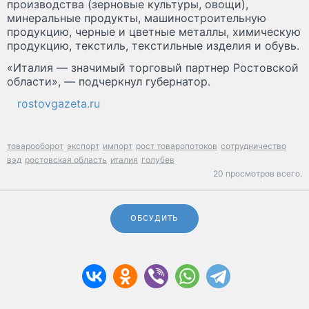
производства (зерновые культуры, овощи),
минеральные продукты, машиностроительную
продукцию, черные и цветные металлы, химическую
продукцию, текстиль, текстильные изделия и обувь.
«Италия — значимый торговый партнер Ростовской
области», — подчеркнул губернатор.
rostovgazeta.ru
товарооборот
экспорт
импорт
рост товаропотоков
сотрудничество
вэд
ростовская область
италия
голубев
20 просмотров всего.
ОБСУДИТЬ