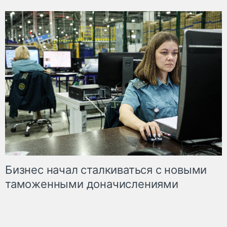
Бизнес начал сталкиваться с новыми
таможенными доначислениями