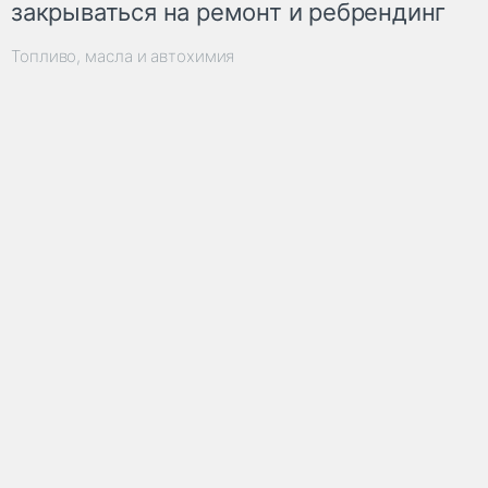
закрываться на ремонт и ребрендинг
Топливо, масла и автохимия