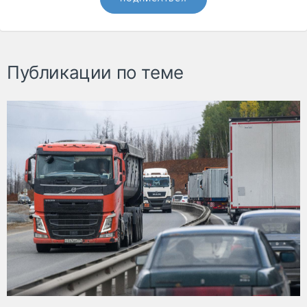
Публикации по теме