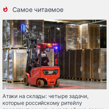
Самое читаемое
Атаки на склады: четыре задачи,
которые российскому ритейлу