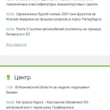
таможенные классификаторы внешнеторговых сделок
Зараженные бурой гнилью 200 тонн фруктов из
02.08
Южной Америки не прошли контроль в порту Петербурга
Почти 2 тысячи автомобилей скопилось на границе
02.08
Беларуси с ЕС
Все новости
Центр
В Ивановской области за неделю подешевел
11:50
бензин
На трассе Курск – Касторное обновляют 65-
06.08
метровый мост через реку Грайворонка