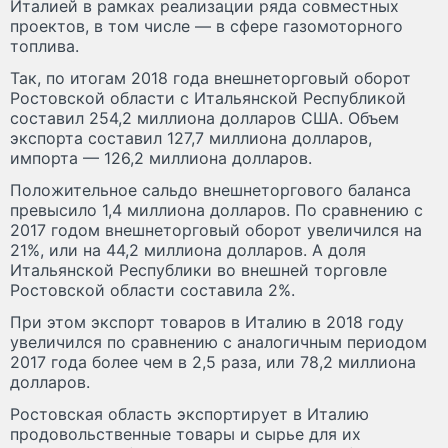
Италией в рамках реализации ряда совместных
проектов, в том числе — в сфере газомоторного
топлива.
Так, по итогам 2018 года внешнеторговый оборот
Ростовской области с Итальянской Республикой
составил 254,2 миллиона долларов США. Объем
экспорта составил 127,7 миллиона долларов,
импорта — 126,2 миллиона долларов.
Положительное сальдо внешнеторгового баланса
превысило 1,4 миллиона долларов. По сравнению с
2017 годом внешнеторговый оборот увеличился на
21%, или на 44,2 миллиона долларов. А доля
Итальянской Республики во внешней торговле
Ростовской области составила 2%.
При этом экспорт товаров в Италию в 2018 году
увеличился по сравнению с аналогичным периодом
2017 года более чем в 2,5 раза, или 78,2 миллиона
долларов.
Ростовская область экспортирует в Италию
продовольственные товары и сырье для их