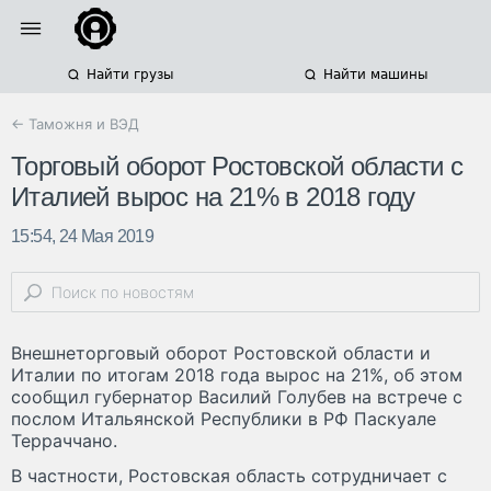
Найти грузы
Найти машины
← Таможня и ВЭД
Торговый оборот Ростовской области с
Италией вырос на 21% в 2018 году
15:54, 24 Мая 2019
Внешнеторговый оборот Ростовской области и
Италии по итогам 2018 года вырос на 21%, об этом
сообщил губернатор Василий Голубев на встрече с
послом Итальянской Республики в РФ Паскуале
Терраччано.
В частности, Ростовская область сотрудничает с