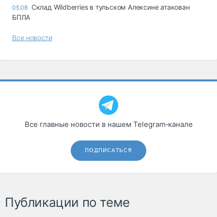
Склад Wildberries в тульском Алексине атакован
05.08
БПЛА
Все новости
Все главные новости в нашем Telegram‑канале
ПОДПИСАТЬСЯ
Публикации по теме