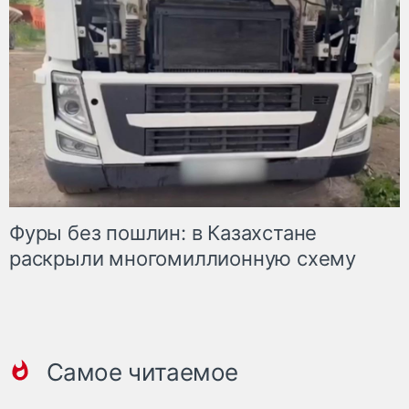
Фуры без пошлин: в Казахстане
раскрыли многомиллионную схему
Самое читаемое