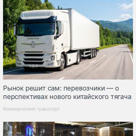
Рынок решит сам: перевозчики — о
перспективах нового китайского тягача
Коммерческий транспорт