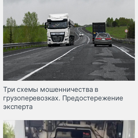
Три схемы мошенничества в
грузоперевозках. Предостережение
эксперта