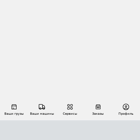
Ваши грузы
Ваши машины
Сервисы
Заказы
Профиль