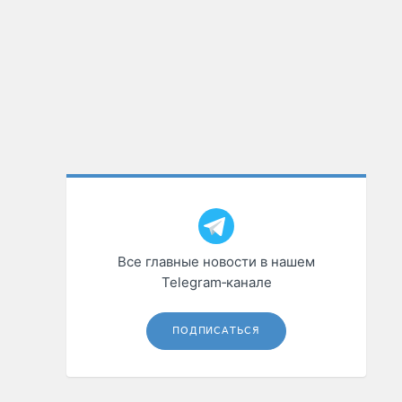
Все главные новости в нашем
Telegram‑канале
ПОДПИСАТЬСЯ