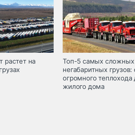
т растет на
Топ-5 самых сложных
грузах
негабаритных грузов: 
огромного теплохода 
жилого дома