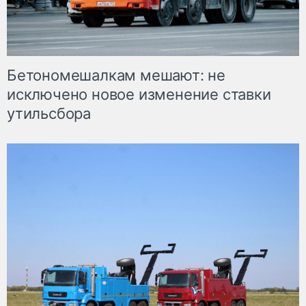
Бетономешалкам мешают: не
исключено новое изменение ставки
утильсбора