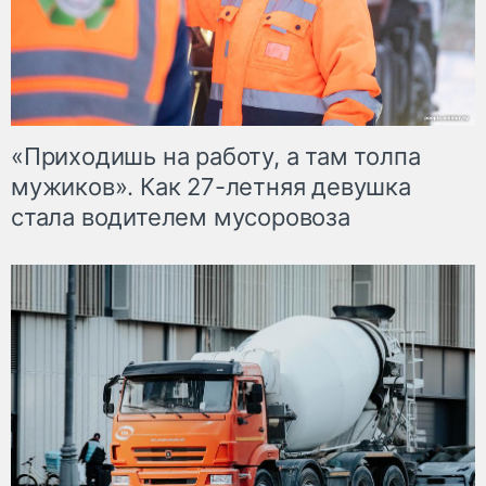
«Приходишь на работу, а там толпа
мужиков». Как 27-летняя девушка
стала водителем мусоровоза