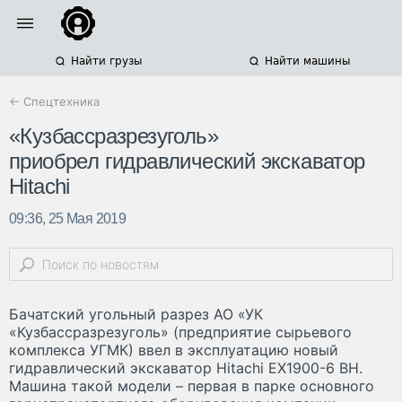
Найти грузы
Найти машины
← Спецтехника
«Кузбассразрезуголь»
приобрел гидравлический экскаватор
Hitachi
09:36, 25 Мая 2019
Бачатский угольный разрез АО «УК
«Кузбассразрезуголь» (предприятие сырьевого
комплекса УГМК) ввел в эксплуатацию новый
гидравлический экскаватор Hitachi EX1900-6 BH.
Машина такой модели – первая в парке основного