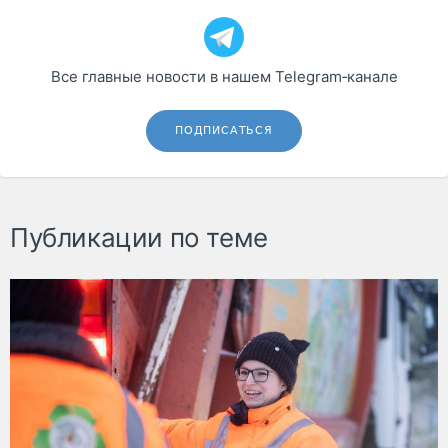
Все главные новости в нашем Telegram‑канале
ПОДПИСАТЬСЯ
Публикации по теме