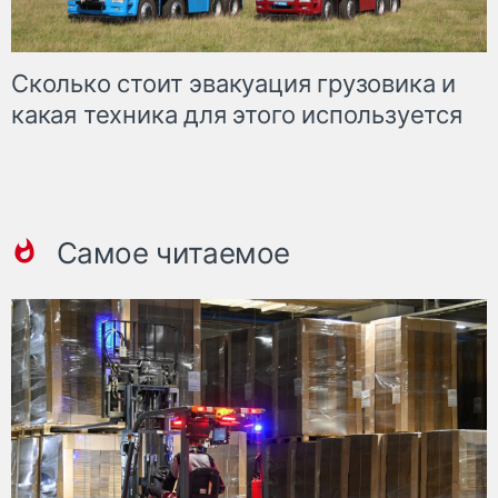
Сколько стоит эвакуация грузовика и
какая техника для этого используется
Самое читаемое