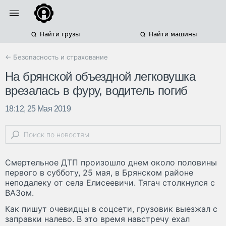
Найти грузы
Найти машины
← Безопасность и страхование
На брянской объездной легковушка
врезалась в фуру, водитель погиб
18:12, 25 Мая 2019
Смертельное ДТП произошло днем около половины
первого в субботу, 25 мая, в Брянском районе
неподалеку от села Елисеевичи. Тягач столкнулся с
ВАЗом.
Как пишут очевидцы в соцсети, грузовик выезжал с
заправки налево. В это время навстречу ехал