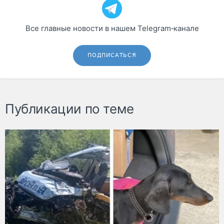
Все главные новости в нашем Telegram‑канале
ПОДПИСАТЬСЯ
Публикации по теме