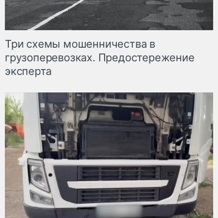
Три схемы мошенничества в
грузоперевозках. Предостережение
эксперта