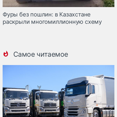
Фуры без пошлин: в Казахстане
раскрыли многомиллионную схему
Самое читаемое