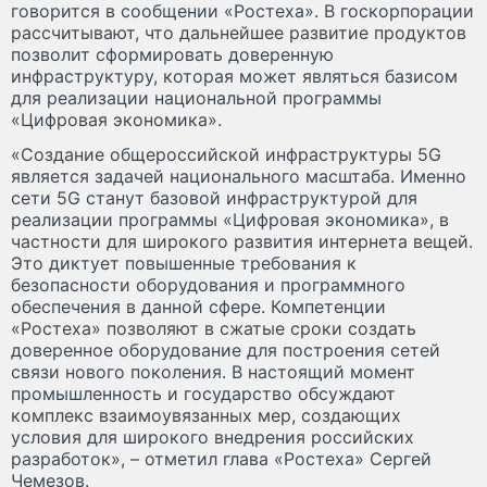
говорится в сообщении «Ростеха». В госкорпорации
рассчитывают, что дальнейшее развитие продуктов
позволит сформировать доверенную
инфраструктуру, которая может являться базисом
для реализации национальной программы
«Цифровая экономика».
«Создание общероссийской инфраструктуры 5G
является задачей национального масштаба. Именно
сети 5G станут базовой инфраструктурой для
реализации программы «Цифровая экономика», в
частности для широкого развития интернета вещей.
Это диктует повышенные требования к
безопасности оборудования и программного
обеспечения в данной сфере. Компетенции
«Ростеха» позволяют в сжатые сроки создать
доверенное оборудование для построения сетей
связи нового поколения. В настоящий момент
промышленность и государство обсуждают
комплекс взаимоувязанных мер, создающих
условия для широкого внедрения российских
разработок», – отметил глава «Ростеха» Сергей
Чемезов.