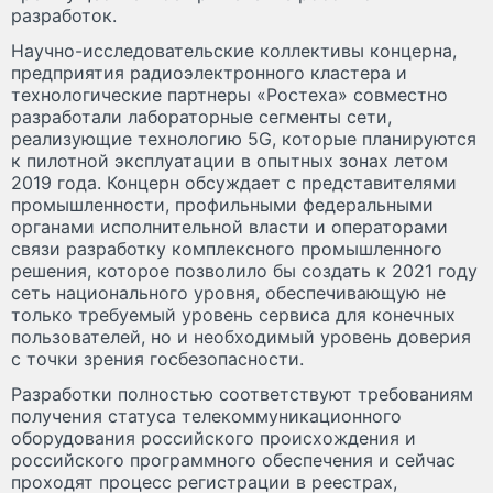
разработок.
Научно-исследовательские коллективы концерна,
предприятия радиоэлектронного кластера и
технологические партнеры «Ростеха» совместно
разработали лабораторные сегменты сети,
реализующие технологию 5G, которые планируются
к пилотной эксплуатации в опытных зонах летом
2019 года. Концерн обсуждает с представителями
промышленности, профильными федеральными
органами исполнительной власти и операторами
связи разработку комплексного промышленного
решения, которое позволило бы создать к 2021 году
сеть национального уровня, обеспечивающую не
только требуемый уровень сервиса для конечных
пользователей, но и необходимый уровень доверия
с точки зрения госбезопасности.
Разработки полностью соответствуют требованиям
получения статуса телекоммуникационного
оборудования российского происхождения и
российского программного обеспечения и сейчас
проходят процесс регистрации в реестрах,