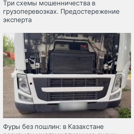
Три схемы мошенничества в
грузоперевозках. Предостережение
эксперта
Фуры без пошлин: в Казахстане