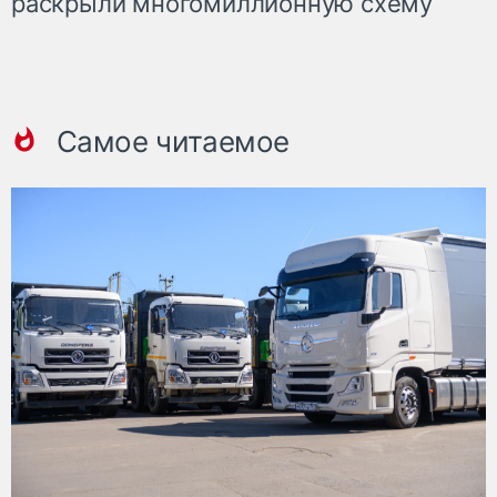
раскрыли многомиллионную схему
Самое читаемое