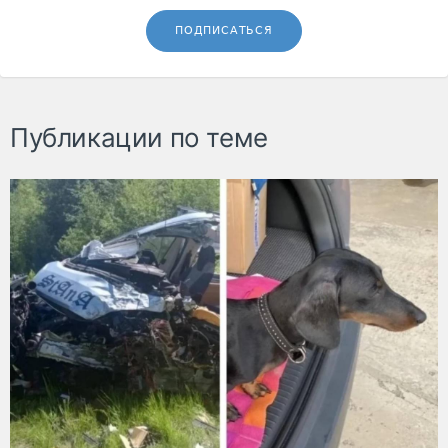
ПОДПИСАТЬСЯ
Публикации по теме