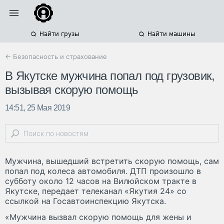
Найти грузы
Найти машины
← Безопасность и страхование
В Якутске мужчина попал под грузовик,
вызывая скорую помощь
14:51, 25 Мая 2019
Мужчина, вышедший встретить скорую помощь, сам
попал под колеса автомобиля. ДТП произошло в
субботу около 12 часов на Вилюйском тракте в
Якутске, передает телеканал «Якутия 24» со
ссылкой на Госавтоинспекцию Якутска.
«Мужчина вызвал скорую помощь для жены и