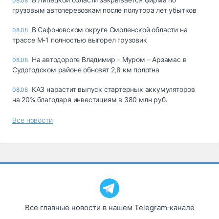
08.08
грузовым автоперевозкам после полутора лет убытков
В Сафоновском округе Смоленской области на
08.08
трассе М-1 полностью выгорел грузовик
На автодороге Владимир – Муром – Арзамас в
08.08
Судогодском районе обновят 2,8 км полотна
КАЗ нарастит выпуск стартерных аккумуляторов
08.08
на 20% благодаря инвестициям в 380 млн руб.
Все новости
Все главные новости в нашем Telegram‑канале