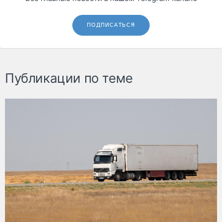
ПОДПИСАТЬСЯ
Публикации по теме