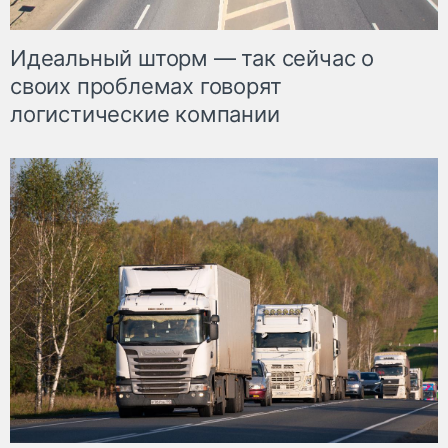
Идеальный шторм — так сейчас о
своих проблемах говорят
логистические компании