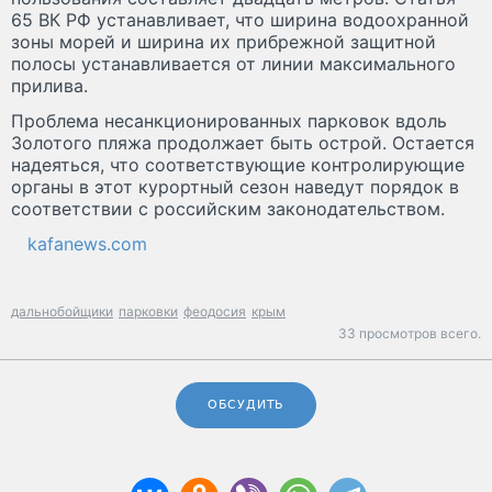
65 ВК РФ устанавливает, что ширина водоохранной
зоны морей и ширина их прибрежной защитной
полосы устанавливается от линии максимального
прилива.
Проблема несанкционированных парковок вдоль
Золотого пляжа продолжает быть острой. Остается
надеяться, что соответствующие контролирующие
органы в этот курортный сезон наведут порядок в
соответствии с российским законодательством.
kafanews.com
дальнобойщики
парковки
феодосия
крым
33 просмотров всего.
ОБСУДИТЬ