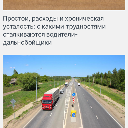
Простои, расходы и хроническая
усталость: с какими трудностями
сталкиваются водители-
дальнобойщики