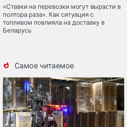
«Ставки на перевозки могут вырасти в
полтора раза». Как ситуация с
топливом повлияла на доставку в
Беларусь
Самое читаемое