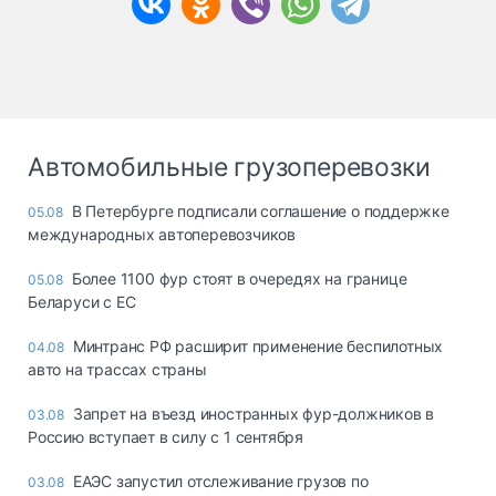
Автомобильные грузоперевозки
В Петербурге подписали соглашение о поддержке
05.08
международных автоперевозчиков
Более 1100 фур стоят в очередях на границе
05.08
Беларуси с ЕС
Минтранс РФ расширит применение беспилотных
04.08
авто на трассах страны
Запрет на въезд иностранных фур-должников в
03.08
Россию вступает в силу с 1 сентября
ЕАЭС запустил отслеживание грузов по
03.08