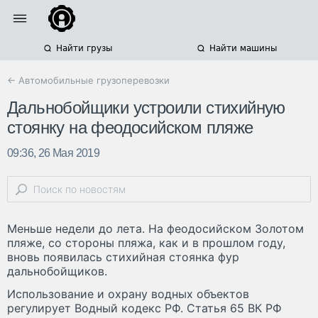
Найти грузы
Найти машины
← Автомобильные грузоперевозки
Дальнобойщики устроили стихийную
стоянку на феодосийском пляже
09:36, 26 Мая 2019
Меньше недели до лета. На феодосийском Золотом
пляже, со стороны пляжа, как и в прошлом году,
вновь появилась стихийная стоянка фур
дальнобойщиков.
Использование и охрану водных объектов
регулирует Водный кодекс РФ. Статья 65 ВК РФ