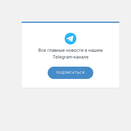
Все главные новости в нашем
Telegram‑канале
ПОДПИСАТЬСЯ