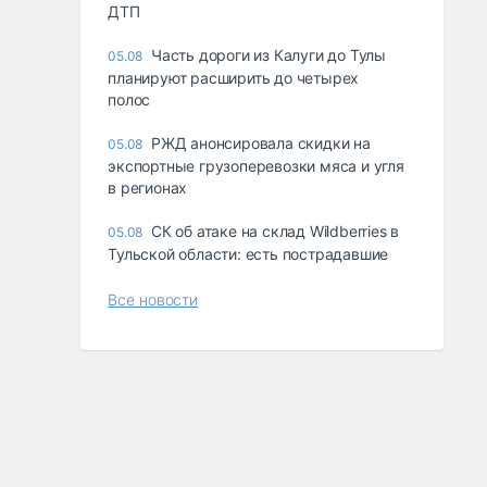
ДТП
Часть дороги из Калуги до Тулы
05.08
планируют расширить до четырех
полос
РЖД анонсировала скидки на
05.08
экспортные грузоперевозки мяса и угля
в регионах
СК об атаке на склад Wildberries в
05.08
Тульской области: есть пострадавшие
Все новости