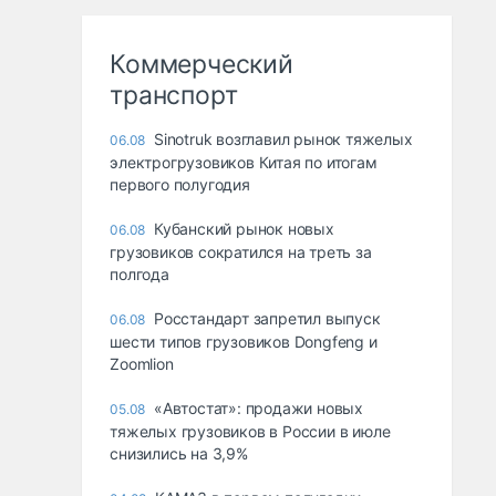
Коммерческий
транспорт
Sinotruk возглавил рынок тяжелых
06.08
электрогрузовиков Китая по итогам
первого полугодия
Кубанский рынок новых
06.08
грузовиков сократился на треть за
полгода
Росстандарт запретил выпуск
06.08
шести типов грузовиков Dongfeng и
Zoomlion
«Автостат»: продажи новых
05.08
тяжелых грузовиков в России в июле
снизились на 3,9%