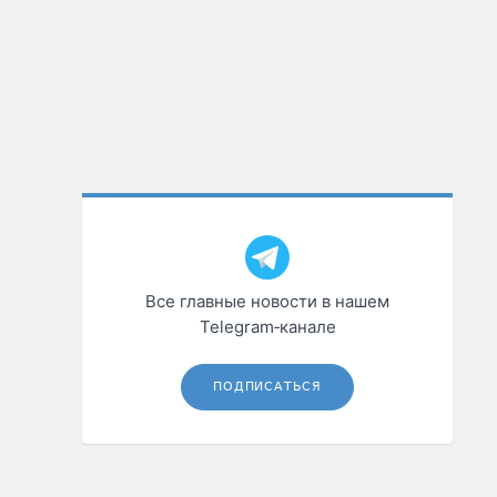
Все главные новости в нашем
Telegram‑канале
ПОДПИСАТЬСЯ