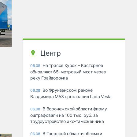
Центр
На трассе Курск – Касторное
06.08
обновляют 65-метровый мост через
реку Грайворонка
Во Фрунзенском районе
06.08
Владимира МАЗ протаранил Lada Vesta
В Воронежской области фирму
06.08
оштрафовали на 100 тыс. руб. за
трудоустройство экс-таможенника
В Тверской области обломки
06.08