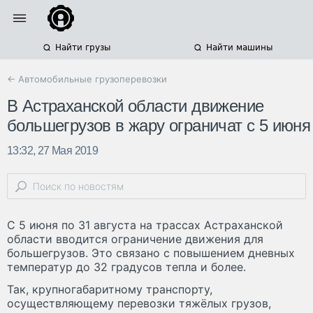
Найти грузы
Найти машины
← Автомобильные грузоперевозки
В Астраханской области движение
большегрузов в жару ограничат с 5 июня
13:32, 27 Мая 2019
С 5 июня по 31 августа на трассах Астраханской
области вводится ограничение движения для
большегрузов. Это связано с повышением дневных
температур до 32 градусов тепла и более.
Так, крупногабаритному транспорту,
осуществляющему перевозки тяжёлых грузов,