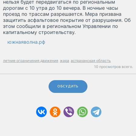
нельзя будет передвигаться по региональным
дорогам с 10 утра до 10 вечера. В ночные часы
проезд по трассам разрешается. Мера призвана
защитить асфальтовое покрытие от разрушения. Об
этом сообщили в региональном Управлении по
капитальному строительству.
южнаяволна.рф
летние ограничения движения
жара
астраханская область
10 просмотров всего.
ОБСУДИТЬ