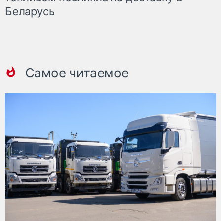
Беларусь
Самое читаемое