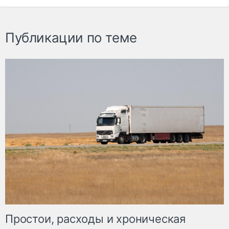
Публикации по теме
Простои, расходы и хроническая