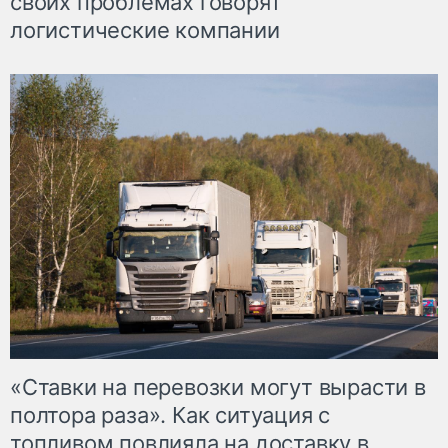
своих проблемах говорят
логистические компании
«Ставки на перевозки могут вырасти в
полтора раза». Как ситуация с
топливом повлияла на доставку в