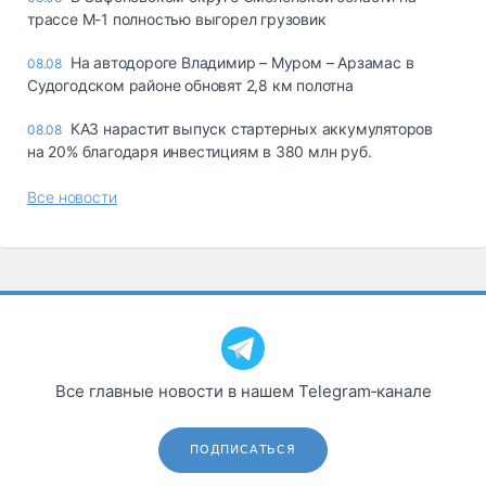
трассе М-1 полностью выгорел грузовик
На автодороге Владимир – Муром – Арзамас в
08.08
Судогодском районе обновят 2,8 км полотна
КАЗ нарастит выпуск стартерных аккумуляторов
08.08
на 20% благодаря инвестициям в 380 млн руб.
Все новости
Все главные новости в нашем Telegram‑канале
ПОДПИСАТЬСЯ