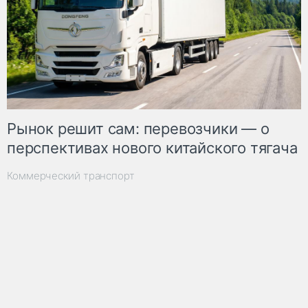
Рынок решит сам: перевозчики — о
перспективах нового китайского тягача
Коммерческий транспорт