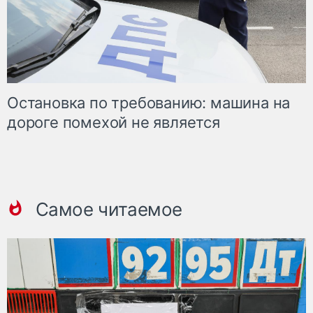
Остановка по требованию: машина на
дороге помехой не является
Самое читаемое