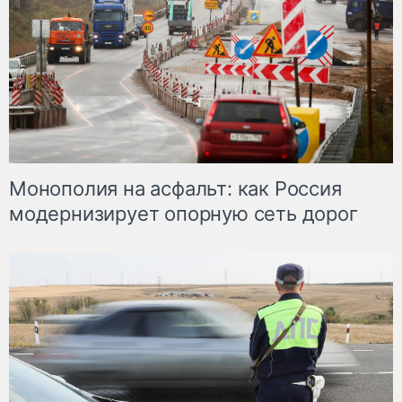
Монополия на асфальт: как Россия
модернизирует опорную сеть дорог