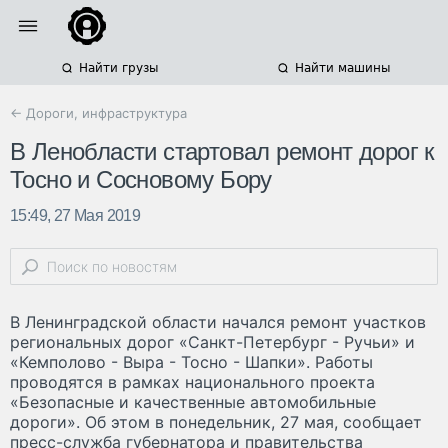
Найти грузы
Найти машины
← Дороги, инфраструктура
В Ленобласти стартовал ремонт дорог к
Тосно и Сосновому Бору
15:49, 27 Мая 2019
В Ленинградской области начался ремонт участков
региональных дорог «Санкт-Петербург - Ручьи» и
«Кемполово - Выра - Тосно - Шапки». Работы
проводятся в рамках национального проекта
«Безопасные и качественные автомобильные
дороги». Об этом в понедельник, 27 мая, сообщает
пресс-служба губернатора и правительства