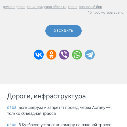
ремонт дорог
ленинградская область
тосно
сосновый бор
10 просмотров всего.
ОБСУДИТЬ
Дороги, инфраструктура
Большегрузам запретят проезд через Астану —
05.08
только объездная трасса
В Кузбассе установят камеру на опасной трассе
05.08