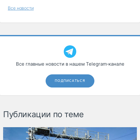
Все новости
Все главные новости в нашем Telegram‑канале
ПОДПИСАТЬСЯ
Публикации по теме