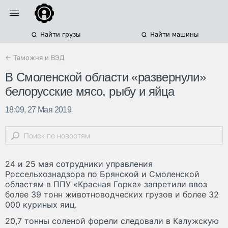
Найти грузы
Найти машины
← Таможня и ВЭД
В Смоленской области «развернули»
белорусские мясо, рыбу и яйца
18:09, 27 Мая 2019
24 и 25 мая сотрудники управления
Россельхознадзора по Брянской и Смоленской
областям в ППУ «Красная Горка» запретили ввоз
более 39 тонн животноводческих грузов и более 32
000 куриных яиц.
20,7 тонны соленой форели следовали в Калужскую