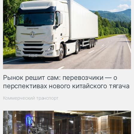
Рынок решит сам: перевозчики — о
перспективах нового китайского тягача
Коммерческий транспорт