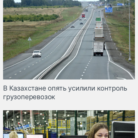
В Казахстане опять усилили контроль
грузоперевозок