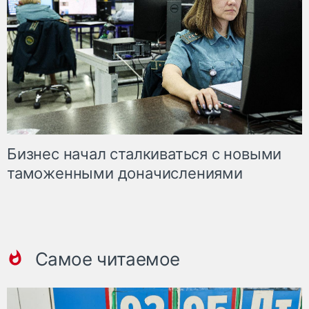
Бизнес начал сталкиваться с новыми
таможенными доначислениями
Самое читаемое