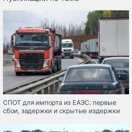
СПОТ для импорта из ЕАЭС: первые
сбои, задержки и скрытые издержки