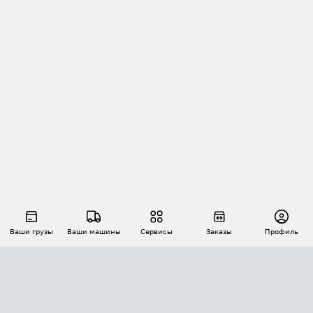
Ваши грузы
Ваши машины
Сервисы
Заказы
Профиль