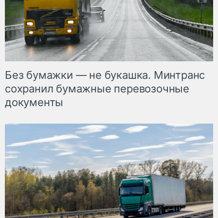
Без бумажки — не букашка. Минтранс
сохранил бумажные перевозочные
документы