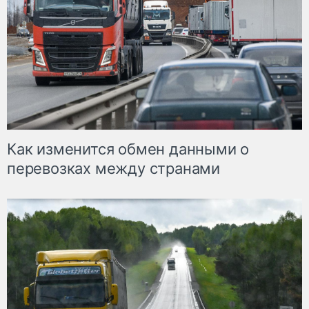
Как изменится обмен данными о
перевозках между странами