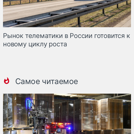
Рынок телематики в России готовится к
новому циклу роста
Самое читаемое