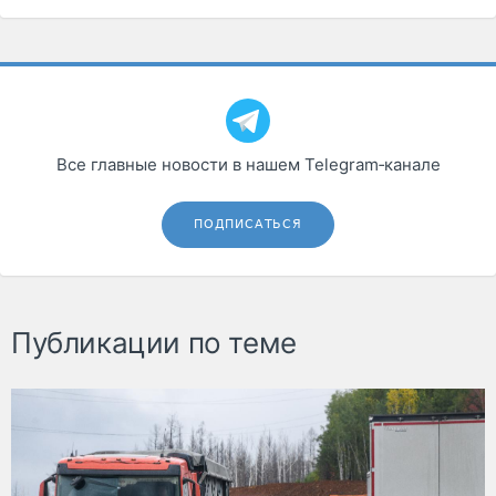
Все главные новости в нашем Telegram‑канале
ПОДПИСАТЬСЯ
Публикации по теме