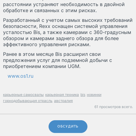
расстоянии устраняют необходимость в двойной
обработке и связанных с этим рисках.
Разработанный с учетом самых высоких требований
безопасности, Rexx оснащен системой управления
усталостью Bis, а также камерами с 360-градусным
обзором и камерами заднего обзора для более
эффективного управления рисками.
Ранее в этом месяце Bis расширил свои
предложения услуг для подземной добычи с
приобретением компании UGM.
www.os1.ru
карьерные самосвалы
карьерная техника
bis
новинки
горнодобывающая отрасль
австралия
61 просмотров всего.
ОБСУДИТЬ