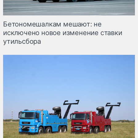
Бетономешалкам мешают: не
исключено новое изменение ставки
утильсбора