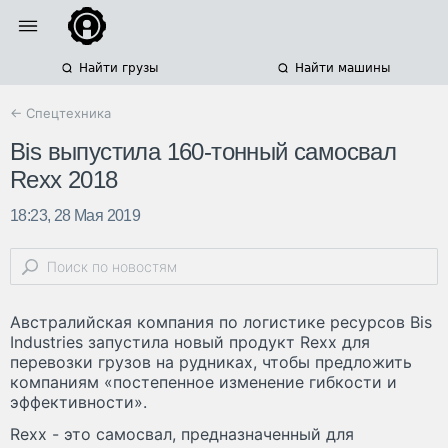
Найти грузы
Найти машины
← Спецтехника
Bis выпустила 160-тонный самосвал
Rexx 2018
18:23, 28 Мая 2019
Австралийская компания по логистике ресурсов Bis
Industries запустила новый продукт Rexx для
перевозки грузов на рудниках, чтобы предложить
компаниям «постепенное изменение гибкости и
эффективности».
Rexx - это самосвал, предназначенный для