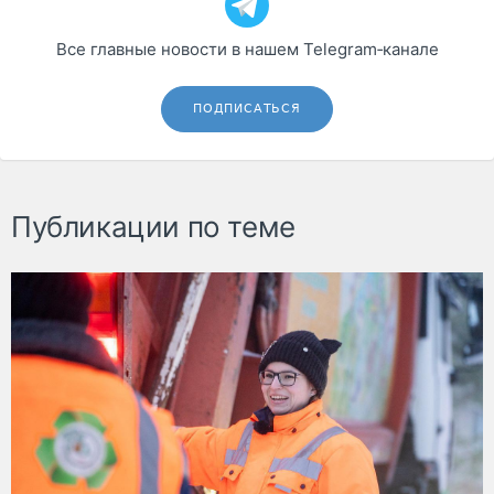
Все главные новости в нашем Telegram‑канале
ПОДПИСАТЬСЯ
Публикации по теме