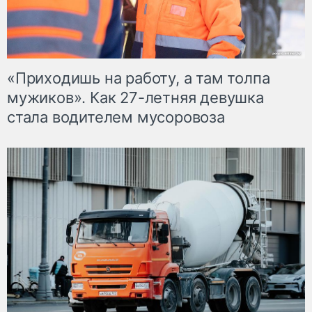
«Приходишь на работу, а там толпа
мужиков». Как 27-летняя девушка
стала водителем мусоровоза