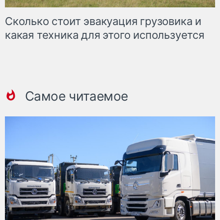
Сколько стоит эвакуация грузовика и
какая техника для этого используется
Самое читаемое