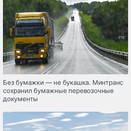
Без бумажки — не букашка. Минтранс
сохранил бумажные перевозочные
документы