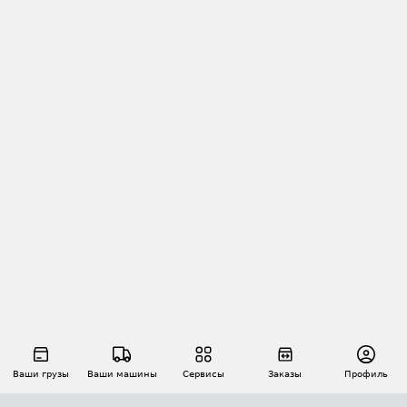
Ваши грузы
Ваши машины
Сервисы
Заказы
Профиль