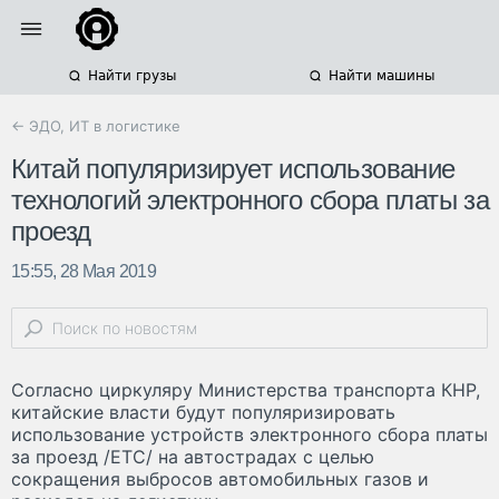
Найти грузы
Найти машины
← ЭДО, ИТ в логистике
Китай популяризирует использование
технологий электронного сбора платы за
проезд
15:55, 28 Мая 2019
Согласно циркуляру Министерства транспорта КНР,
китайские власти будут популяризировать
использование устройств электронного сбора платы
за проезд /ETC/ на автострадах с целью
сокращения выбросов автомобильных газов и