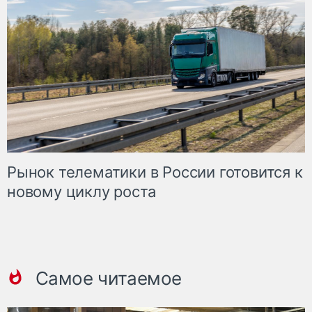
Рынок телематики в России готовится к
новому циклу роста
Самое читаемое