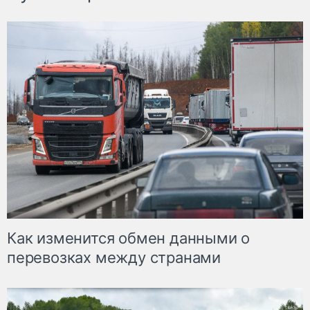
Как изменится обмен данными о
перевозках между странами