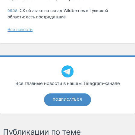
СК об атаке на склад Wildberries в Тульской
05.08
области: есть пострадавшие
Все новости
Все главные новости в нашем Telegram‑канале
ПОДПИСАТЬСЯ
Публикации по теме