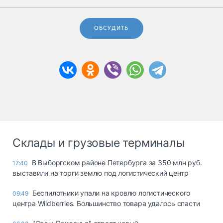
ОБСУДИТЬ
Склады и грузовые терминалы
В Выборгском районе Петербурга за 350 млн руб.
17:40
выставили на торги землю под логистический центр
Беспилотники упали на кровлю логистического
09:49
центра Wildberries. Большинство товара удалось спасти