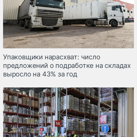
Упаковщики нарасхват: число
предложений о подработке на складах
выросло на 43% за год