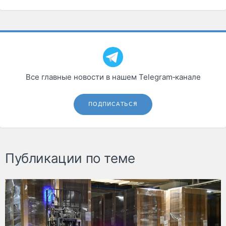
Все главные новости в нашем Telegram‑канале
ПОДПИСАТЬСЯ
Публикации по теме