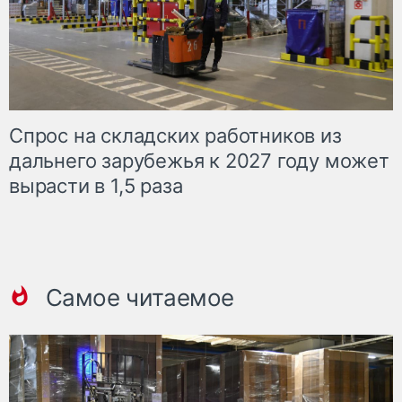
Спрос на складских работников из
дальнего зарубежья к 2027 году может
вырасти в 1,5 раза
Самое читаемое