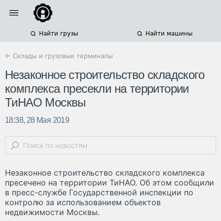
Найти грузы
Найти машины
← Склады и грузовые терминалы
Незаконное строительство складского
комплекса пресекли на территории
ТиНАО Москвы
18:38, 28 Мая 2019
Незаконное строительство складского комплекса
пресечено на территории ТиНАО. Об этом сообщили
в пресс-службе Государственной инспекции по
контролю за использованием объектов
недвижимости Москвы.