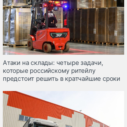
Атаки на склады: четыре задачи,
которые российскому ритейлу
предстоит решить в кратчайшие сроки