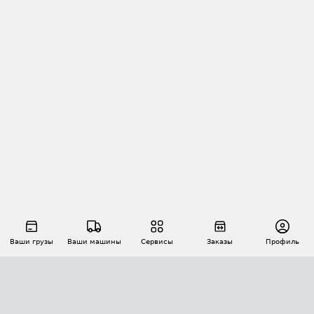
Ваши грузы
Ваши машины
Сервисы
Заказы
Профиль