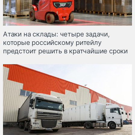
Атаки на склады: четыре задачи,
которые российскому ритейлу
предстоит решить в кратчайшие сроки