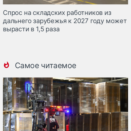
Спрос на складских работников из
дальнего зарубежья к 2027 году может
вырасти в 1,5 раза
Самое читаемое