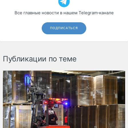
Все главные новости в нашем Telegram‑канале
ПОДПИСАТЬСЯ
Публикации по теме