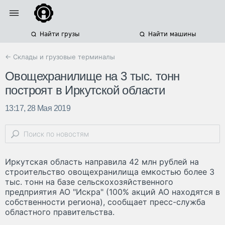
Найти грузы
Найти машины
← Склады и грузовые терминалы
Овощехранилище на 3 тыс. тонн
построят в Иркутской области
13:17, 28 Мая 2019
Иркутская область направила 42 млн рублей на
строительство овощехранилища емкостью более 3
тыс. тонн на базе сельскохозяйственного
предприятия АО "Искра" (100% акций АО находятся в
собственности региона), сообщает пресс-служба
областного правительства.