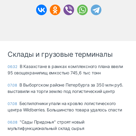
Склады и грузовые терминалы
В Казахстане в рамках комплексного плана ввели
06:32
95 овощехранилищ емкостью 745,6 тыс тонн
В Выборгском районе Петербурга за 350 млн руб.
07.08
выставили на торги землю под логистический центр
Беспилотники упали на кровлю логистического
07.08
центра Wildberries. Большинство товара удалось спасти
"Сады Придонья" строят новый
06.08
мультифункциональный склад сырья