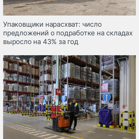
Упаковщики нарасхват: число
предложений о подработке на складах
выросло на 43% за год