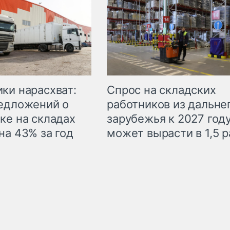
ки нарасхват:
Спрос на складских
едложений о
работников из дальне
ке на складах
зарубежья к 2027 год
на 43% за год
может вырасти в 1,5 р