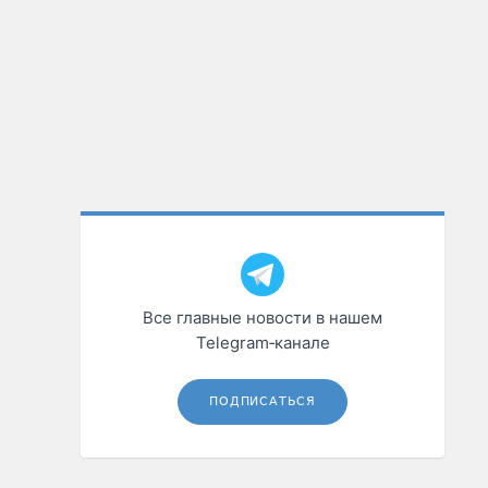
Все главные новости в нашем
Telegram‑канале
ПОДПИСАТЬСЯ