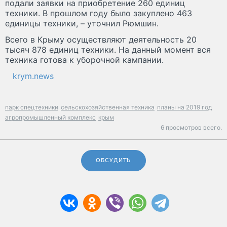
подали заявки на приобретение 260 единиц
техники. В прошлом году было закуплено 463
единицы техники, – уточнил Рюмшин.
Всего в Крыму осуществляют деятельность 20
тысяч 878 единиц техники. На данный момент вся
техника готова к уборочной кампании.
krym.news
парк спецтехники
сельскохозяйственная техника
планы на 2019 год
агропромышленный комплекс
крым
6 просмотров всего.
ОБСУДИТЬ