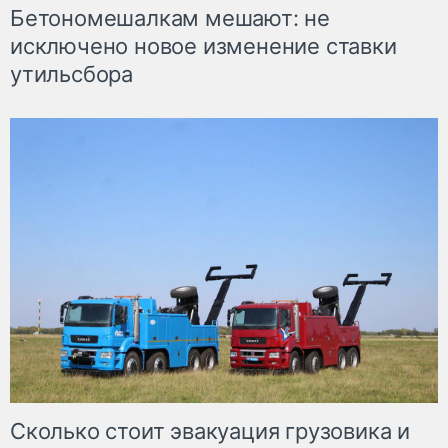
Бетономешалкам мешают: не
исключено новое изменение ставки
утильсбора
Сколько стоит эвакуация грузовика и