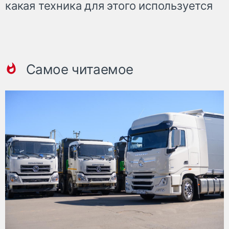
какая техника для этого используется
Самое читаемое