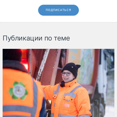
ПОДПИСАТЬСЯ
Публикации по теме