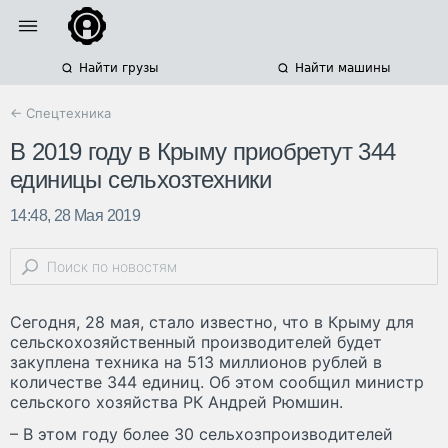
Найти грузы
Найти машины
← Спецтехника
В 2019 году в Крыму приобретут 344
единицы сельхозтехники
14:48, 28 Мая 2019
Сегодня, 28 мая, стало известно, что в Крыму для
сельскохозяйственный производителей будет
закуплена техника на 513 миллионов рублей в
количестве 344 единиц. Об этом сообщил министр
сельского хозяйства РК Андрей Рюмшин.
– В этом году более 30 сельхозпроизводителей