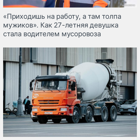
«Приходишь на работу, а там толпа
мужиков». Как 27-летняя девушка
стала водителем мусоровоза