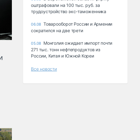
оштрафовали на 100 тыс. руб. за
трудоустройство экс-таможенника
Товарооборот России и Армении
06.08
сократился на две трети
Монголия ожидает импорт почти
05.08
271 тыс. тонн нефтепродуктов из
России, Китая и Южной Кореи
и
Все новости