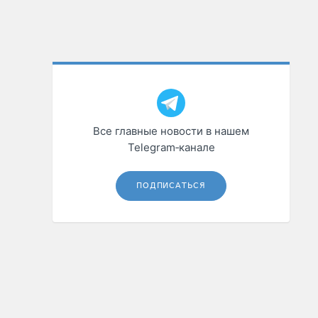
Все главные новости в нашем
Telegram‑канале
ПОДПИСАТЬСЯ