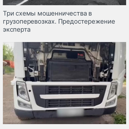
Три схемы мошенничества в
грузоперевозках. Предостережение
эксперта