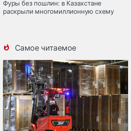
Фуры без пошлин: в Казахстане
раскрыли многомиллионную схему
Самое читаемое