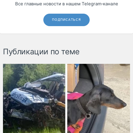
Все главные новости в нашем Telegram‑канале
ПОДПИСАТЬСЯ
Публикации по теме