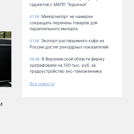
гаджетов с МАПП "Бурачки"
Минпромторг не намерен
07.08
сокращать перечень товаров для
параллельного импорта
Экспорт растворимого кофе из
07.08
России достиг рекордных показателей
В Воронежской области фирму
06.08
оштрафовали на 100 тыс. руб. за
трудоустройство экс-таможенника
Все новости
и