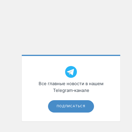
Все главные новости в нашем
Telegram‑канале
ПОДПИСАТЬСЯ