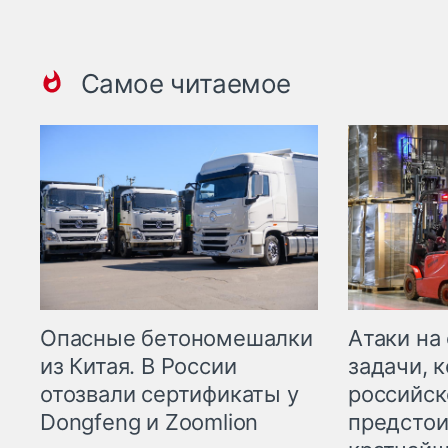
Самое читаемое
Опасные бетономешалки
Атаки на
из Китая. В России
задачи, 
отозвали сертификаты у
российск
Dongfeng и Zoomlion
предстои