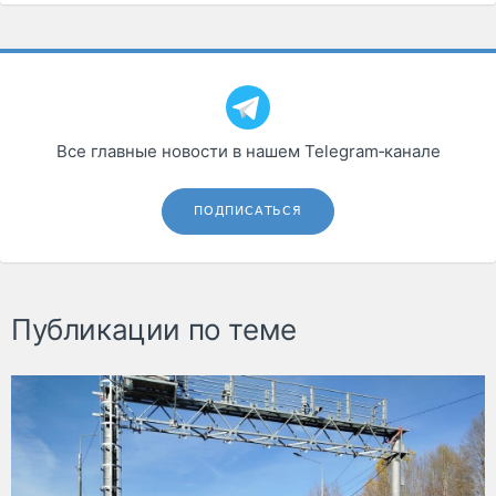
Все главные новости в нашем Telegram‑канале
ПОДПИСАТЬСЯ
Публикации по теме