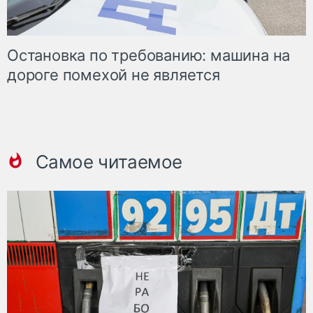
Остановка по требованию: машина на
дороге помехой не является
Самое читаемое