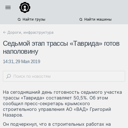
Найти грузы
Найти машины
← Дороги, инфраструктура
Седьмой этап трассы «Таврида» готов
наполовину
14:31, 29 Мая 2019
На сегодняшний день готовность седьмого участка
трассы «Таврида» составляет 50,5%. Об этом
сообщил пресс-секретарь крымского
строительного управления АО «ВАД» Григорий
Назаров.
Он подчеркнул, что в строительных работах на