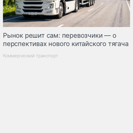
Рынок решит сам: перевозчики — о
перспективах нового китайского тягача
Коммерческий транспорт