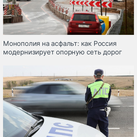
Монополия на асфальт: как Россия
модернизирует опорную сеть дорог