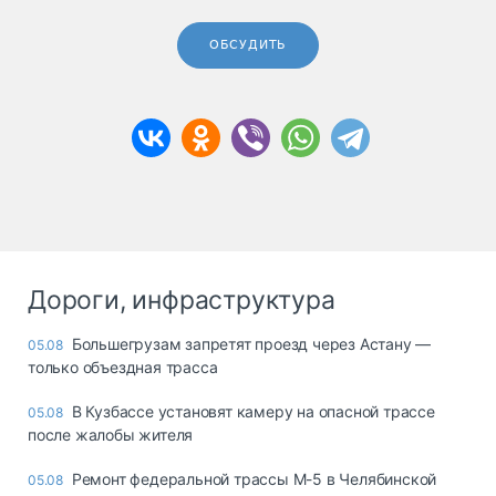
ОБСУДИТЬ
Дороги, инфраструктура
Большегрузам запретят проезд через Астану —
05.08
только объездная трасса
В Кузбассе установят камеру на опасной трассе
05.08
после жалобы жителя
Ремонт федеральной трассы М-5 в Челябинской
05.08