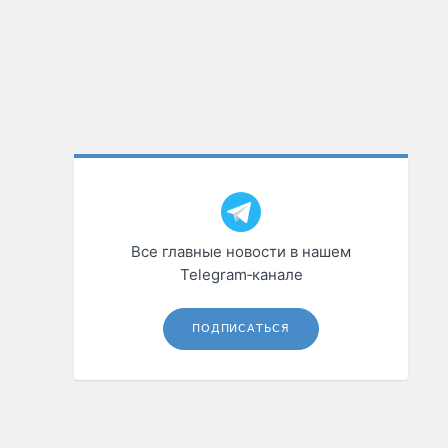
Все главные новости в нашем
Telegram‑канале
ПОДПИСАТЬСЯ