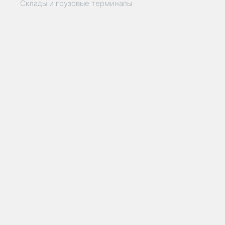
Склады и грузовые терминалы