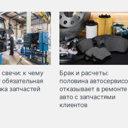
свечи: к чему
Брак и расчеты:
 обязательная
половина автосервис
ка запчастей
отказывает в ремонте
авто с запчастями
клиентов