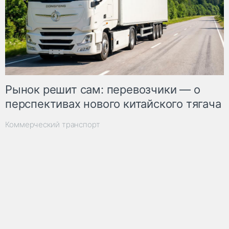
Рынок решит сам: перевозчики — о
перспективах нового китайского тягача
Коммерческий транспорт