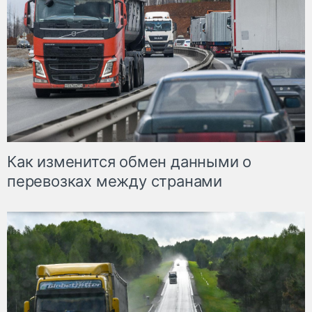
Как изменится обмен данными о
перевозках между странами