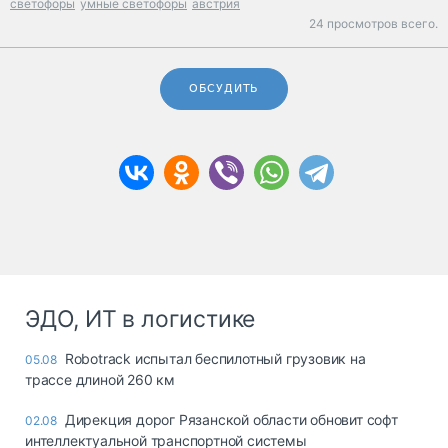
светофоры
умные светофоры
австрия
24 просмотров всего.
ОБСУДИТЬ
ЭДО, ИТ в логистике
Robotrack испытал беспилотный грузовик на
05.08
трассе длиной 260 км
Дирекция дорог Рязанской области обновит софт
02.08
интеллектуальной транспортной системы