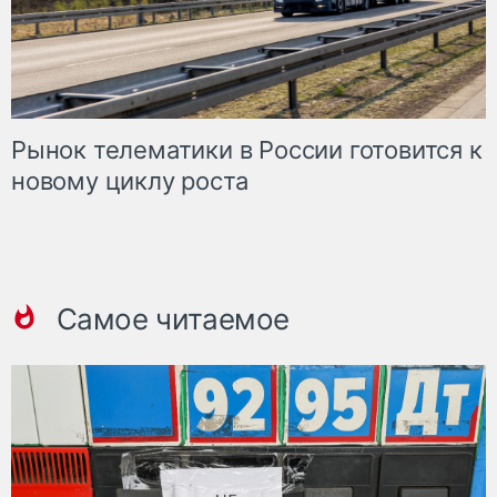
Рынок телематики в России готовится к
новому циклу роста
Самое читаемое