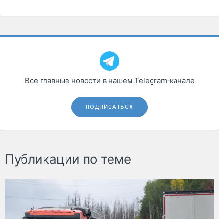
Все главные новости в нашем Telegram‑канале
ПОДПИСАТЬСЯ
Публикации по теме