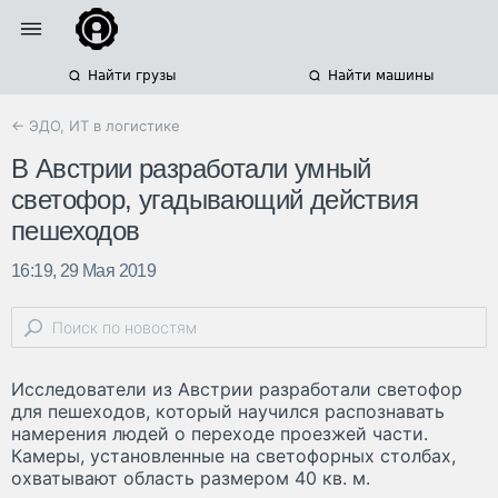
Найти грузы
Найти машины
← ЭДО, ИТ в логистике
В Австрии разработали умный
светофор, угадывающий действия
пешеходов
16:19, 29 Мая 2019
Исследователи из Австрии разработали светофор
для пешеходов, который научился распознавать
намерения людей о переходе проезжей части.
Камеры, установленные на светофорных столбах,
охватывают область размером 40 кв. м.