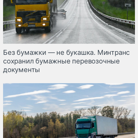
Без бумажки — не букашка. Минтранс
сохранил бумажные перевозочные
документы