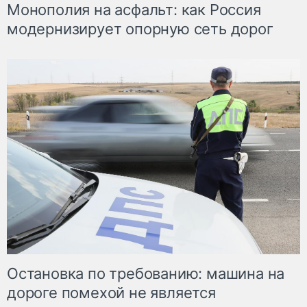
Монополия на асфальт: как Россия
модернизирует опорную сеть дорог
Остановка по требованию: машина на
дороге помехой не является