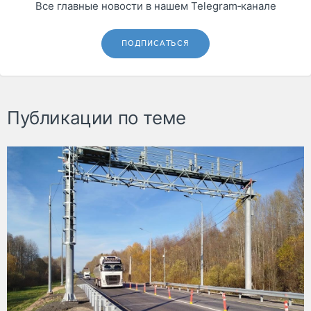
Все главные новости в нашем Telegram‑канале
ПОДПИСАТЬСЯ
Публикации по теме