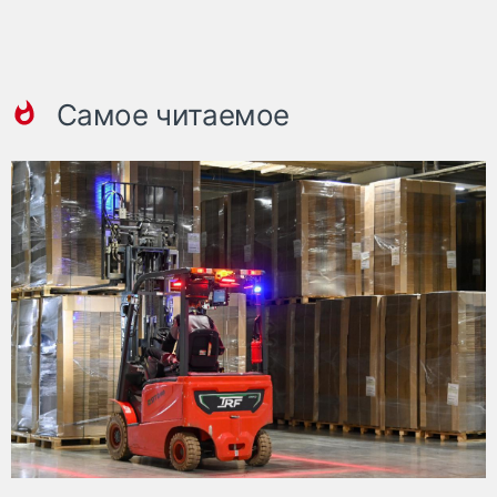
Самое читаемое