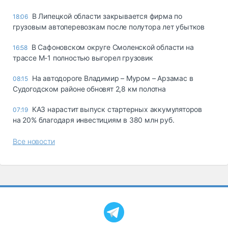
В Липецкой области закрывается фирма по
18:06
грузовым автоперевозкам после полутора лет убытков
В Сафоновском округе Смоленской области на
16:58
трассе М-1 полностью выгорел грузовик
На автодороге Владимир – Муром – Арзамас в
08:15
Судогодском районе обновят 2,8 км полотна
КАЗ нарастит выпуск стартерных аккумуляторов
07:19
на 20% благодаря инвестициям в 380 млн руб.
Все новости