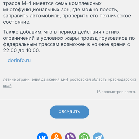
трассе М-4 имеется семь комплексных
многофункциональных зон, где можно поесть,
заправить автомобиль, проверить его техническое
состояние.
Также добавим, что в период действия летних
ограничений в условиях жары проезд грузовиков по
федеральным трассам возможен в ночное время с
22:00 до 10:00.
dorinfo.ru
летние ограничения движения
м-4
ростовская область
краснодарский
край
16 просмотров всего.
ОБСУДИТЬ