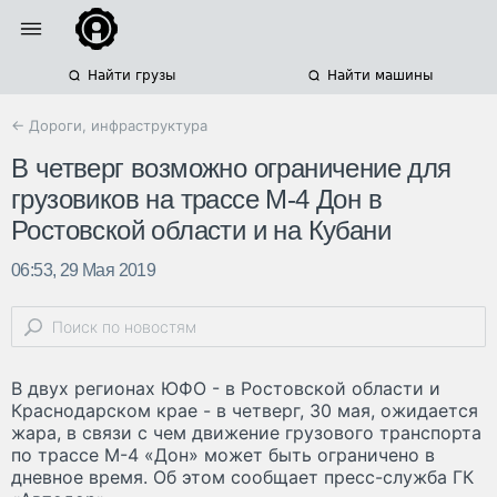
Найти грузы
Найти машины
← Дороги, инфраструктура
В четверг возможно ограничение для
грузовиков на трассе М-4 Дон в
Ростовской области и на Кубани
06:53, 29 Мая 2019
В двух регионах ЮФО - в Ростовской области и
Краснодарском крае - в четверг, 30 мая, ожидается
жара, в связи с чем движение грузового транспорта
по трассе М-4 «Дон» может быть ограничено в
дневное время. Об этом сообщает пресс-служба ГК