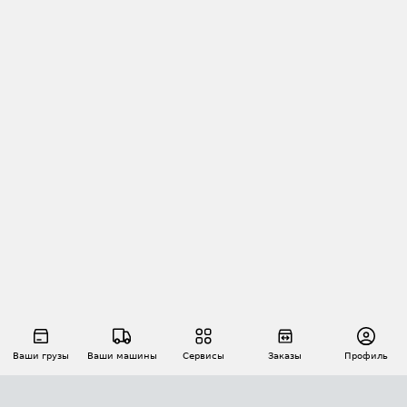
Ваши грузы
Ваши машины
Сервисы
Заказы
Профиль