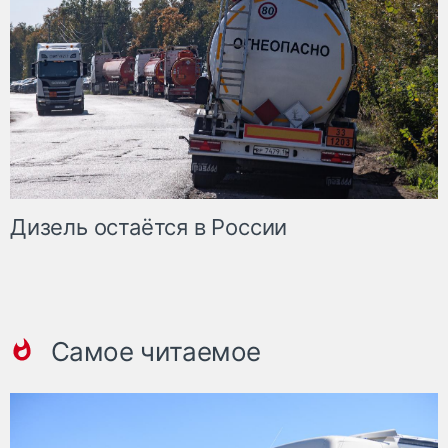
Дизель остаётся в России
Самое читаемое