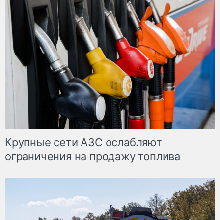
Крупные сети АЗС ослабляют
ограничения на продажу топлива