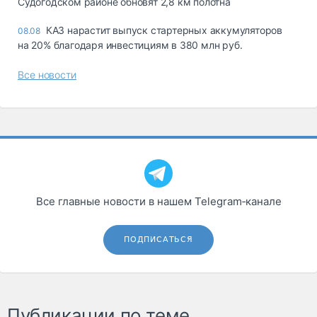
Судогодском районе обновят 2,8 км полотна
КАЗ нарастит выпуск стартерных аккумуляторов
08.08
на 20% благодаря инвестициям в 380 млн руб.
Все новости
Все главные новости в нашем Telegram‑канале
ПОДПИСАТЬСЯ
Публикации по теме