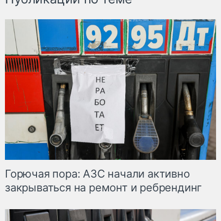
Горючая пора: АЗС начали активно
закрываться на ремонт и ребрендинг