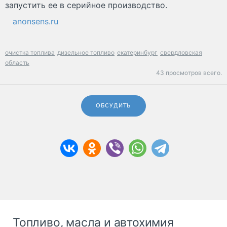
запустить ее в серийное производство.
anonsens.ru
очистка топлива
дизельное топливо
екатеринбург
свердловская
область
43 просмотров всего.
ОБСУДИТЬ
Топливо, масла и автохимия