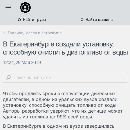
Найти грузы
Найти машины
← Топливо, масла и автохимия
В Екатеринбурге создали установку,
способную очистить дизтопливо от воды
12:24, 29 Мая 2019
Чтобы продлить сроки эксплуатации дизельных
двигателей, в одном из уральских вузов создали
установку, способную очищать топливо от воды.
Авторы разработки уверяют, что их детище может
удалить из топлива до 99% всей воды.
В Екатеринбурге в одном из вузов завершилась