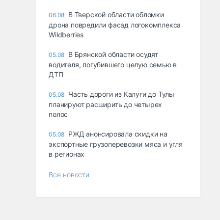
В Тверской области обломки
06.08
дрона повредили фасад логокомплекса
Wildberries
В Брянской области осудят
05.08
водителя, погубившего целую семью в
ДТП
Часть дороги из Калуги до Тулы
05.08
планируют расширить до четырех
полос
РЖД анонсировала скидки на
05.08
экспортные грузоперевозки мяса и угля
в регионах
Все новости