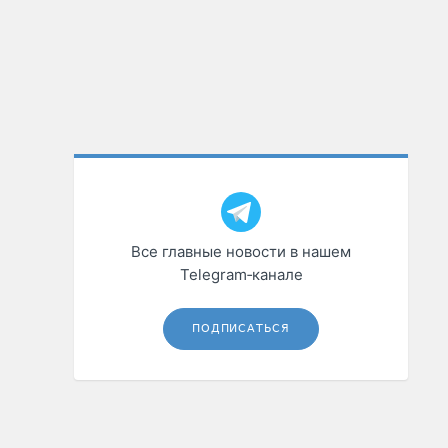
Все главные новости в нашем
Telegram‑канале
ПОДПИСАТЬСЯ