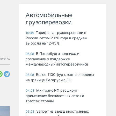
Автомобильные
грузоперевозки
Тарифы на грузоперевозки в
10:48
России летом 2026 года в среднем
выросли на 12–15%
В Петербурге подписали
05.08
 всего.
соглашение о поддержке
международных автоперевозчиков
Более 1100 фур стоят в очередях
05.08
на границе Беларуси с ЕС
Минтранс РФ расширит
04.08
применение беспилотных авто на
трассах страны
Запрет на въезд иностранных
03.08