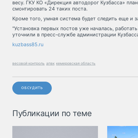
весу. ГКУ КО «Дирекция автодорог Кузбасса» план
смонтировать 24 таких поста.
Кроме того, умная система будет следить еще и 
"Установка первых постов уже началась, работать 
уточнили в пресс-службе администрации Кузбасс
kuzbass85.ru
весовой контроль
апвк
кемеровская область
ОБСУДИТЬ
Публикации по теме