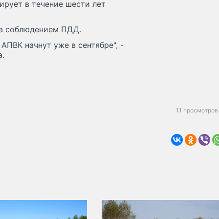
ирует в течение шести лет
за соблюдением ПДД.
АПВК начнут уже в сентябре", -
а.
11 просмотров