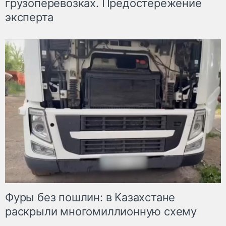
грузоперевозках. Предостережение
эксперта
Фуры без пошлин: в Казахстане
раскрыли многомиллионную схему