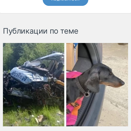
Публикации по теме