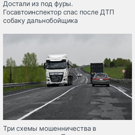
Достали из под фуры.
Госавтоинспектор спас после ДТП
собаку дальнобойщика
Три схемы мошенничества в