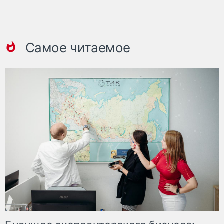
Самое читаемое