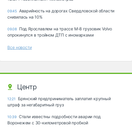
Аварийность на дорогах Свердловской области
09:45
снизилась на 10%
Под Ярославлем на трассе М-8 грузовик Volvo
09.08
опрокинулся в тройном ДТП с иномарками
Все новости
Центр
Брянский предприниматель заплатил крупный
12:21
штраф за негабаритный груз
Стали известны подробности аварии под
10:39
Воронежем с 30-километровой пробкой