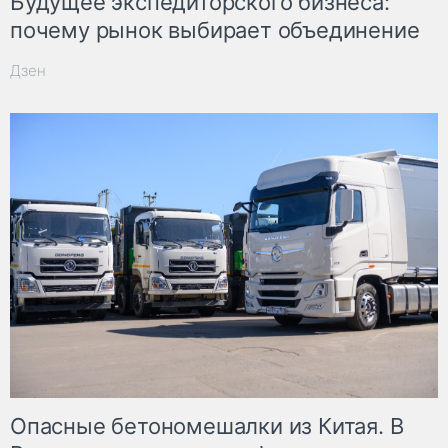
Будущее экспедиторского бизнеса:
почему рынок выбирает объединение
Дзен
Опасные бетономешалки из Китая. В