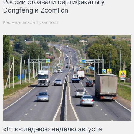
России отозвали сертификаты у
Dongfeng и Zoomlion
Коммерческий транспорт
«В последнюю неделю августа