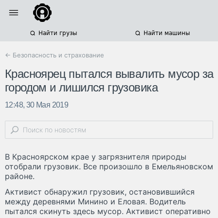
Найти грузы
Найти машины
← Безопасность и страхование
Красноярец пытался вывалить мусор за
городом и лишился грузовика
12:48, 30 Мая 2019
В Красноярском крае у загрязнителя природы
отобрали грузовик. Все произошло в Емельяновском
районе.
Активист обнаружил грузовик, остановившийся
между деревнями Минино и Еловая. Водитель
пытался скинуть здесь мусор. Активист оперативно