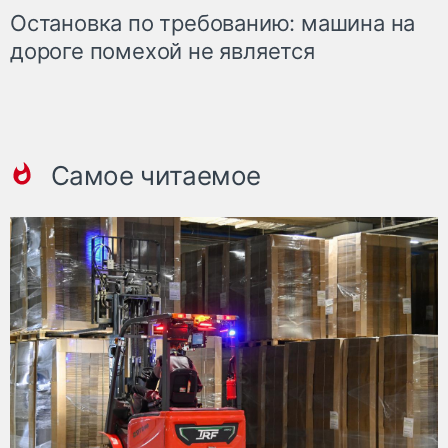
Остановка по требованию: машина на
дороге помехой не является
Самое читаемое