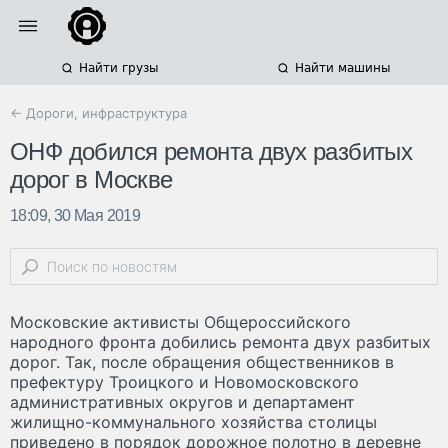
Найти грузы
Найти машины
← Дороги, инфраструктура
ОНФ добился ремонта двух разбитых
дорог в Москве
18:09, 30 Мая 2019
Московские активисты Общероссийского
народного фронта добились ремонта двух разбитых
дорог. Так, после обращения общественников в
префектуру Троицкого и Новомосковского
административных округов и департамент
жилищно-коммунального хозяйства столицы
приведено в порядок дорожное полотно в деревне