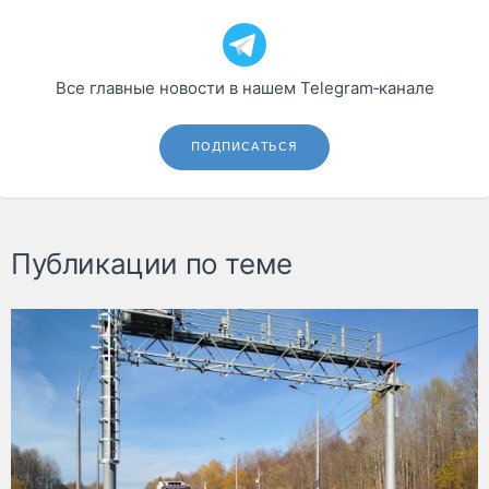
Все главные новости в нашем Telegram‑канале
ПОДПИСАТЬСЯ
Публикации по теме