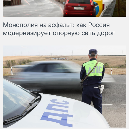
Монополия на асфальт: как Россия
модернизирует опорную сеть дорог