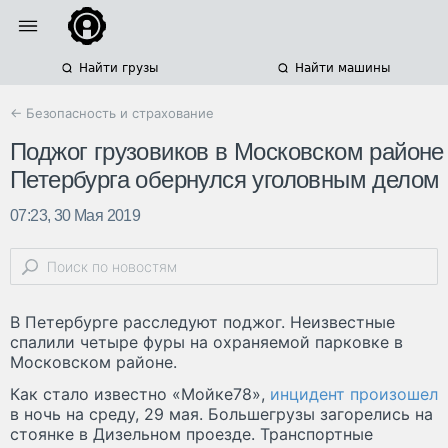
Найти грузы
Найти машины
← Безопасность и страхование
Поджог грузовиков в Московском районе
Петербурга обернулся уголовным делом
07:23, 30 Мая 2019
В Петербурге расследуют поджог. Неизвестные
спалили четыре фуры на охраняемой парковке в
Московском районе.
Как стало известно «Мойке78»,
инцидент произошел
в ночь на среду, 29 мая. Большегрузы загорелись на
стоянке в Дизельном проезде. Транспортные