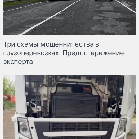
Три схемы мошенничества в
грузоперевозках. Предостережение
эксперта