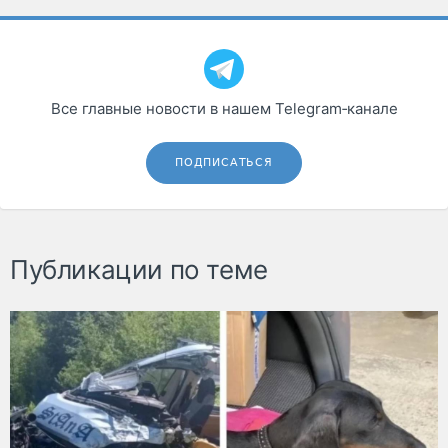
Все главные новости в нашем Telegram‑канале
ПОДПИСАТЬСЯ
Публикации по теме