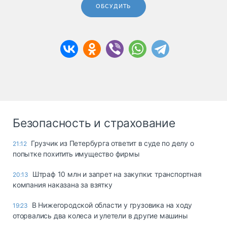
ОБСУДИТЬ
Безопасность и страхование
Грузчик из Петербурга ответит в суде по делу о
21:12
попытке похитить имущество фирмы
Штраф 10 млн и запрет на закупки: транспортная
20:13
компания наказана за взятку
В Нижегородской области у грузовика на ходу
19:23
оторвались два колеса и улетели в другие машины