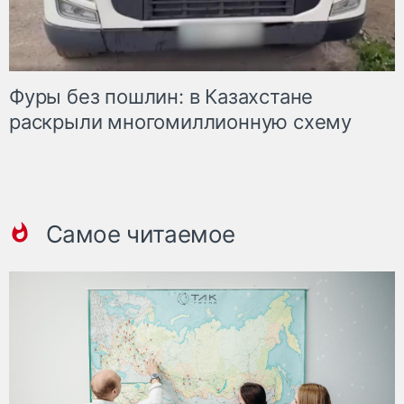
Фуры без пошлин: в Казахстане
раскрыли многомиллионную схему
Самое читаемое