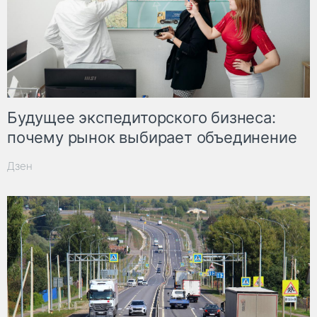
Будущее экспедиторского бизнеса:
почему рынок выбирает объединение
Дзен