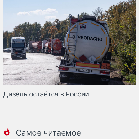
Дизель остаётся в России
Самое читаемое