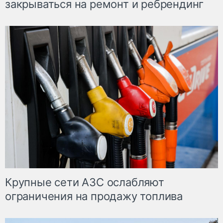
закрываться на ремонт и ребрендинг
Крупные сети АЗС ослабляют
ограничения на продажу топлива