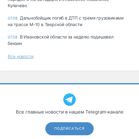
Кулачево
Дальнобойщик погиб в ДТП с тремя грузовиками
07.08
на трассе М-10 в Тверской области
В Ивановской области за неделю подешевел
07.08
бензин
Все новости
Все главные новости в нашем Telegram‑канале
ПОДПИСАТЬСЯ