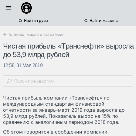
Найти грузы
Найти машины
← Топливо, масла и автохимия
Чистая прибыль «Транснефти» выросла
до 53,9 млрд рублей
12:58, 31 Мая 2019
Чистая прибыль компании «Транснефть» по
международным стандартам финансовой
отчетности за январь-март 2019 года выросла до
53,9 млрд рублей. Показатель вырос на 15% по
сравнению с аналогичным периодом 2018 года.
Об этом говорится в сообщении компании.