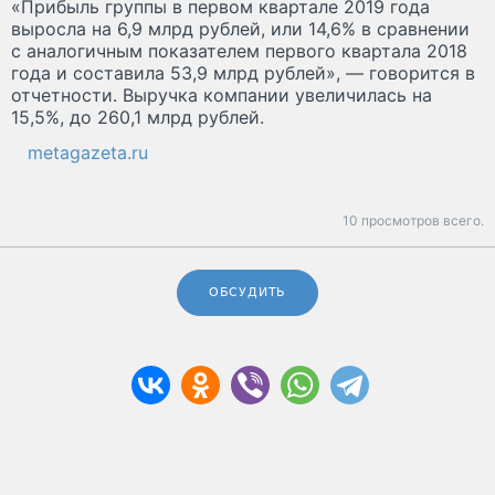
«Прибыль группы в первом квартале 2019 года
выросла на 6,9 млрд рублей, или 14,6% в сравнении
с аналогичным показателем первого квартала 2018
года и составила 53,9 млрд рублей», — говорится в
отчетности. Выручка компании увеличилась на
15,5%, до 260,1 млрд рублей.
metagazeta.ru
10 просмотров всего.
ОБСУДИТЬ