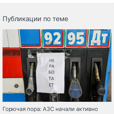
Публикации по теме
Горючая пора: АЗС начали активно