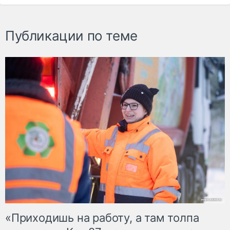
Публикации по теме
«Приходишь на работу, а там толпа