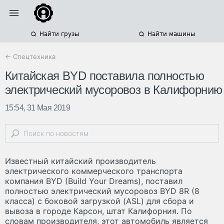
Найти грузы
Найти машины
← Спецтехника
Китайская BYD поставила полностью
электрический мусоровоз в Калифорнию
15:54, 31 Мая 2019
Известный китайский производитель
электрического коммерческого транспорта
компания BYD (Build Your Dreams), поставил
полностью электрический мусоровоз BYD 8R (8
класса) с боковой загрузкой (ASL) для сбора и
вывоза в городе Карсон, штат Калифорния. По
словам производителя, этот автомобиль является