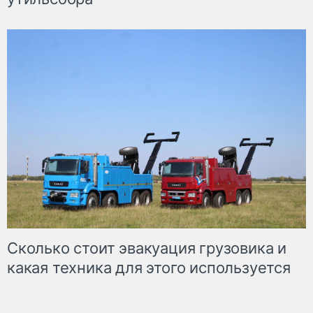
Сколько стоит эвакуация грузовика и
какая техника для этого используется