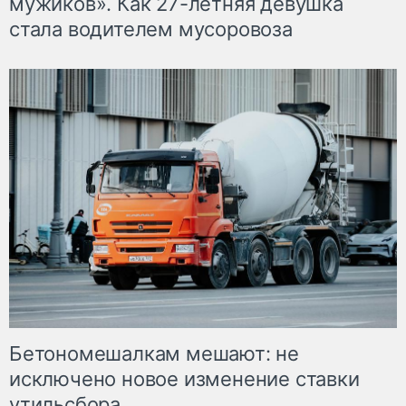
мужиков». Как 27-летняя девушка
стала водителем мусоровоза
Бетономешалкам мешают: не
исключено новое изменение ставки
утильсбора