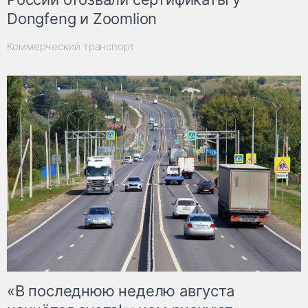
Dongfeng и Zoomlion
Коммерческий транспорт
«В последнюю неделю августа