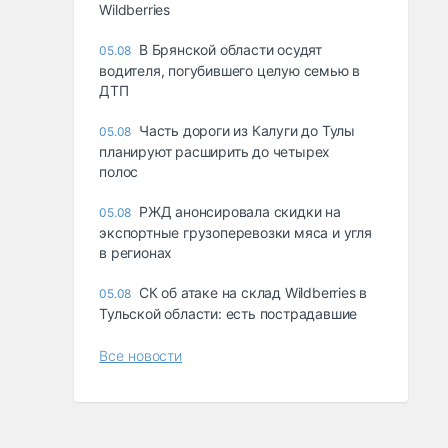
Wildberries
В Брянской области осудят
05.08
водителя, погубившего целую семью в
ДТП
Часть дороги из Калуги до Тулы
05.08
планируют расширить до четырех
полос
РЖД анонсировала скидки на
05.08
экспортные грузоперевозки мяса и угля
в регионах
СК об атаке на склад Wildberries в
05.08
Тульской области: есть пострадавшие
Все новости