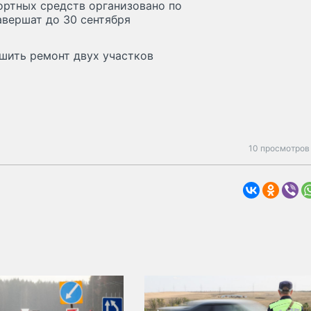
ртных средств организовано по
авершат до 30 сентября
шить ремонт двух участков
10 просмотров 