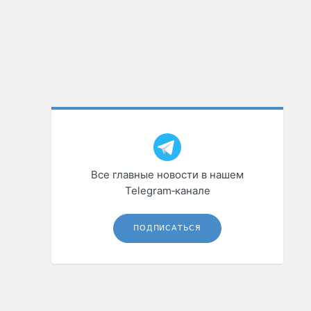
Все главные новости в нашем
Telegram‑канале
ПОДПИСАТЬСЯ