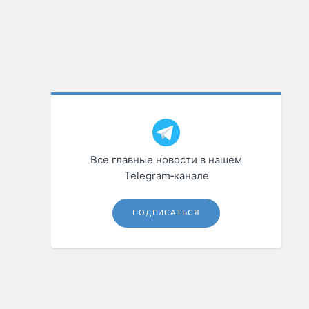
Все главные новости в нашем
Telegram‑канале
ПОДПИСАТЬСЯ