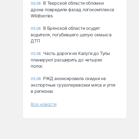
В Тверской области обломки
06.08
дрона повредили фасад логокомплекса
Wildberries
В Брянской области осудят
05.08
водителя, погубившего целую семью в
ДТП
Часть дороги из Калуги до Тулы
05.08
планируют расширить до четырех
полос
РЖД анонсировала скидки на
05.08
экспортные грузоперевозки мяса и угля
в регионах
Все новости