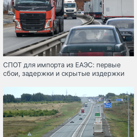
СПОТ для импорта из ЕАЭС: первые
сбои, задержки и скрытые издержки