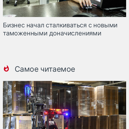
Бизнес начал сталкиваться с новыми
таможенными доначислениями
Самое читаемое