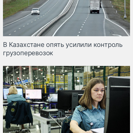
В Казахстане опять усилили контроль
грузоперевозок