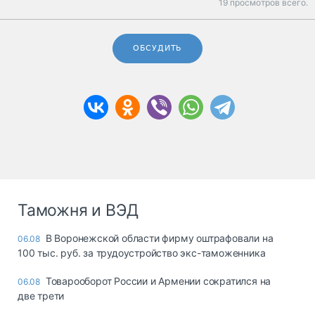
19 просмотров всего.
ОБСУДИТЬ
Таможня и ВЭД
В Воронежской области фирму оштрафовали на
06.08
100 тыс. руб. за трудоустройство экс-таможенника
Товарооборот России и Армении сократился на
06.08
две трети