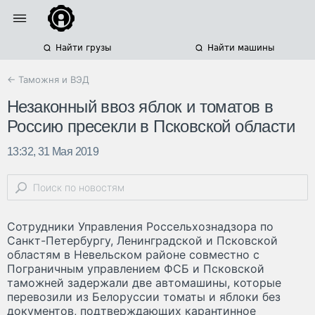
Найти грузы
Найти машины
← Таможня и ВЭД
Незаконный ввоз яблок и томатов в
Россию пресекли в Псковской области
13:32, 31 Мая 2019
Сотрудники Управления Россельхознадзора по
Санкт-Петербургу, Ленинградской и Псковской
областям в Невельском районе совместно с
Пограничным управлением ФСБ и Псковской
таможней задержали две автомашины, которые
перевозили из Белоруссии томаты и яблоки без
документов, подтверждающих карантинное