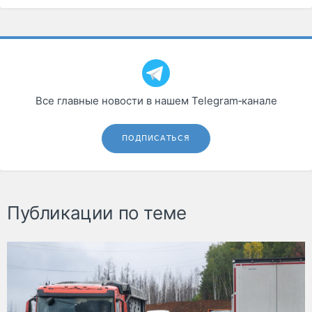
Все главные новости в нашем Telegram‑канале
ПОДПИСАТЬСЯ
Публикации по теме