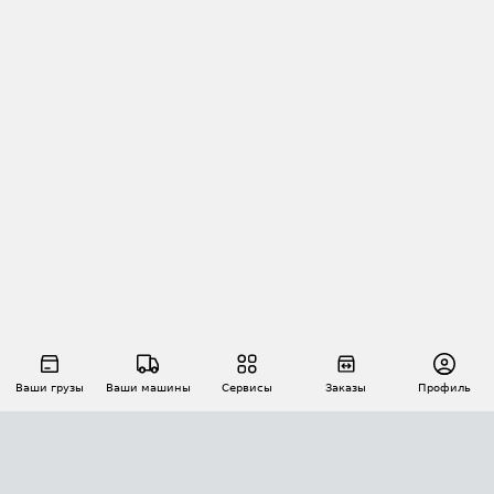
Ваши грузы
Ваши машины
Сервисы
Заказы
Профиль