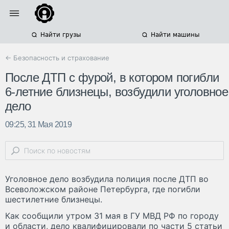
Найти грузы
Найти машины
← Безопасность и страхование
После ДТП с фурой, в котором погибли
6-летние близнецы, возбудили уголовное
дело
09:25, 31 Мая 2019
Уголовное дело возбудила полиция после ДТП во
Всеволожском районе Петербурга, где погибли
шестилетние близнецы.
Как сообщили утром 31 мая в ГУ МВД РФ по городу
и области, дело квалифицировали по части 5 статьи