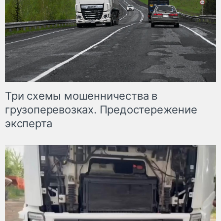
Три схемы мошенничества в
грузоперевозках. Предостережение
эксперта