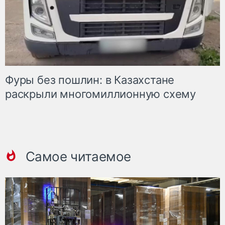
Фуры без пошлин: в Казахстане
раскрыли многомиллионную схему
Самое читаемое