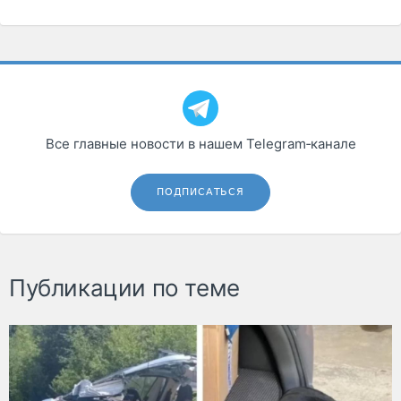
Все главные новости в нашем Telegram‑канале
ПОДПИСАТЬСЯ
Публикации по теме