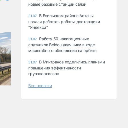
новые базовые станции связи
В Есильском районе Астаны
31.07
начали работать роботы-доставщики
"Яндекса"
Работу 50 навигационных
31.07
спутников Beidou улучшили в ходе
масштабного обновления на орбите
В Минтрансе поделились планами
31.07
повышения эффективности
грузоперевозок
Все новости