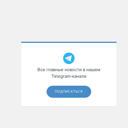
Все главные новости в нашем
Telegram‑канале
ПОДПИСАТЬСЯ