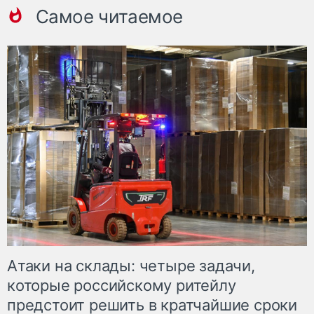
Самое читаемое
Атаки на склады: четыре задачи,
которые российскому ритейлу
предстоит решить в кратчайшие сроки