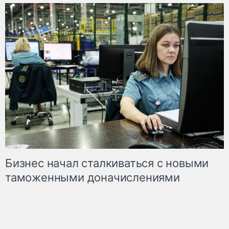
Бизнес начал сталкиваться с новыми
таможенными доначислениями