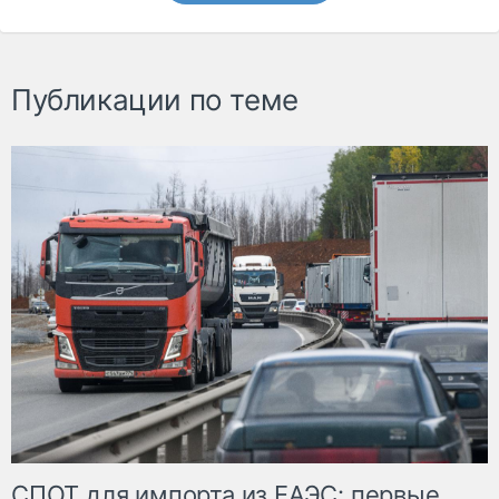
Публикации по теме
СПОТ для импорта из ЕАЭС: первые