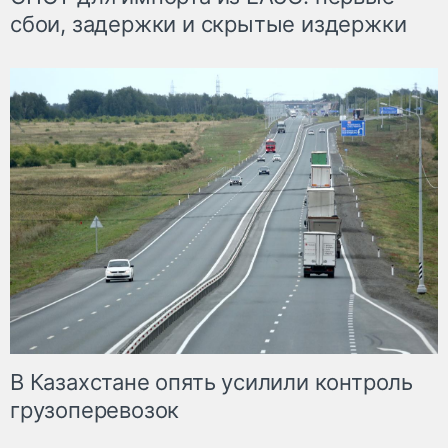
сбои, задержки и скрытые издержки
В Казахстане опять усилили контроль
грузоперевозок