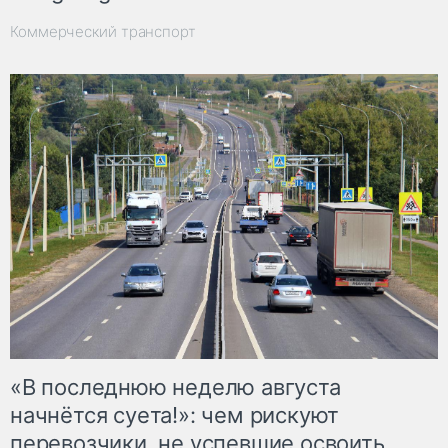
Коммерческий транспорт
«В последнюю неделю августа
начнётся суета!»: чем рискуют
перевозчики, не успевшие освоить