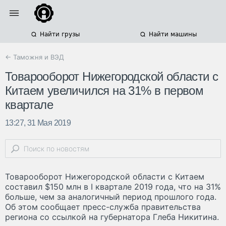
Найти грузы
Найти машины
← Таможня и ВЭД
Товарооборот Нижегородской области с
Китаем увеличился на 31% в первом
квартале
13:27, 31 Мая 2019
Товарооборот Нижегородской области с Китаем
составил $150 млн в I квартале 2019 года, что на 31%
больше, чем за аналогичный период прошлого года.
Об этом сообщает пресс-служба правительства
региона со ссылкой на губернатора Глеба Никитина.