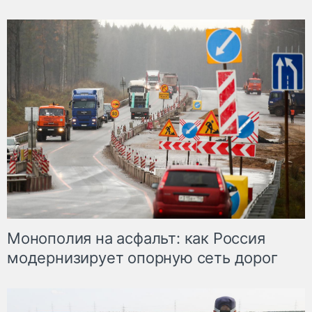
Монополия на асфальт: как Россия
модернизирует опорную сеть дорог