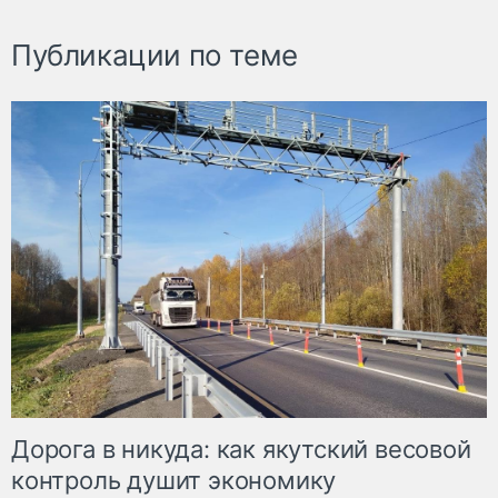
Публикации по теме
Дорога в никуда: как якутский весовой
контроль душит экономику