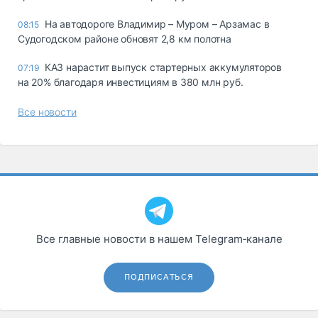
На автодороге Владимир – Муром – Арзамас в
08:15
Судогодском районе обновят 2,8 км полотна
КАЗ нарастит выпуск стартерных аккумуляторов
07:19
на 20% благодаря инвестициям в 380 млн руб.
Все новости
Все главные новости в нашем Telegram‑канале
ПОДПИСАТЬСЯ