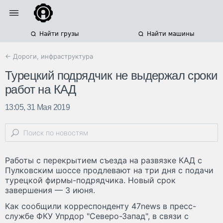
Найти грузы
Найти машины
← Дороги, инфраструктура
Турецкий подрядчик не выдержал сроки
работ на КАД
13:05, 31 Мая 2019
Работы с перекрытием съезда на развязке КАД с
Пулковским шоссе продлевают на три дня с подачи
турецкой фирмы-подрядчика. Новый срок
завершения — 3 июня.
Как сообщили корреспонденту 47news в пресс-
службе ФКУ Упрдор "Северо-Запад", в связи с