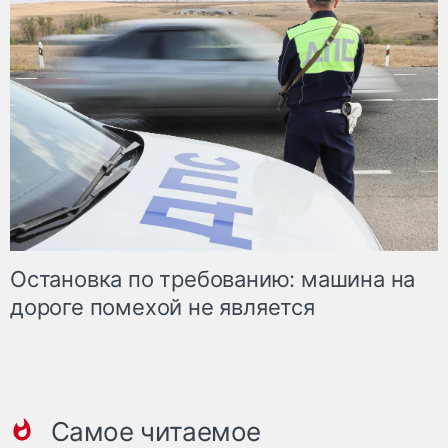
Остановка по требованию: машина на
дороге помехой не является
Самое читаемое