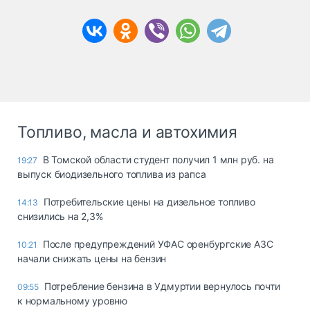
Топливо, масла и автохимия
В Томской области студент получил 1 млн руб. на
19:27
выпуск биодизельного топлива из рапса
Потребительские цены на дизельное топливо
14:13
снизились на 2,3%
После предупреждений УФАС оренбургские АЗС
10:21
начали снижать цены на бензин
Потребление бензина в Удмуртии вернулось почти
09:55
к нормальному уровню