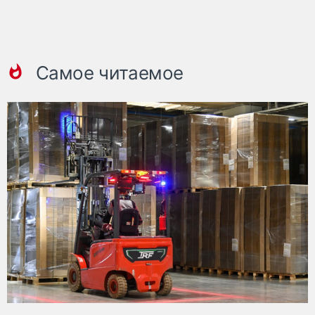
Самое читаемое