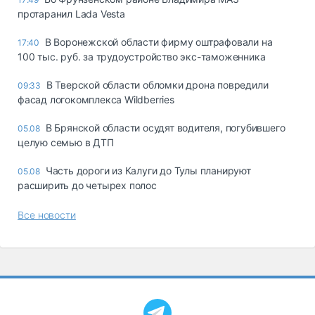
протаранил Lada Vesta
В Воронежской области фирму оштрафовали на
17:40
100 тыс. руб. за трудоустройство экс-таможенника
В Тверской области обломки дрона повредили
09:33
фасад логокомплекса Wildberries
В Брянской области осудят водителя, погубившего
05.08
целую семью в ДТП
Часть дороги из Калуги до Тулы планируют
05.08
расширить до четырех полос
Все новости