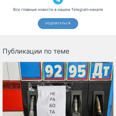
Все главные новости в нашем Telegram‑канале
ПОДПИСАТЬСЯ
Публикации по теме