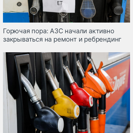
Горючая пора: АЗС начали активно
закрываться на ремонт и ребрендинг