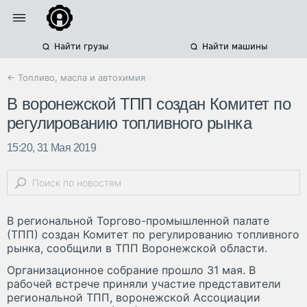
Найти грузы
Найти машины
← Топливо, масла и автохимия
В воронежской ТПП создан Комитет по
регулированию топливного рынка
15:20, 31 Мая 2019
В региональной Торгово-промышленной палате
(ТПП) создан Комитет по регулированию топливного
рынка, сообщили в ТПП Воронежской области.
Организационное собрание прошло 31 мая. В
рабочей встрече приняли участие представители
региональной ТПП, воронежской Ассоциации