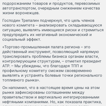
подорожанием товаров и продуктов, перевозимых
автотранспортом, очередным снижением качества
жизни воронежцев.
Господин Трепалин подчеркнул, что цель членов
нового комитета – анализировать складывающуюся
ситуацию, выявлять имеющиеся риски и стремиться
предупредить их негативный экономический и
социальный эффект.
«Торгово-промышленная палата региона – это
действенный инструмент, позволяющий напрямую
транслировать проблемы бизнеса органам власти,
контролирующим структурам, – отметил президент
АТР. – Мы убеждены, что благодаря ТПП и
профильному комитету сможем своевременно
выявлять и устранять болевые точки регионального
топливного рынка».
Он напомнил, что в настоящее время цены на этом
рынке зафиксированы соглашением между
правительством и вертикально интегрированными
нефтяными компаниями. Но, как показала практика,