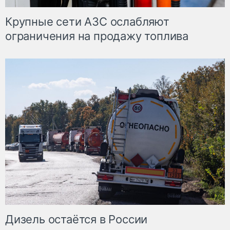
Крупные сети АЗС ослабляют
ограничения на продажу топлива
Дизель остаётся в России